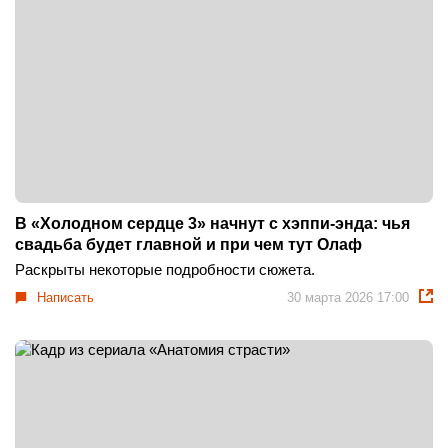
В «Холодном сердце 3» начнут с хэппи-энда: чья
свадьба будет главной и при чем тут Олаф
Раскрыты некоторые подробности сюжета.
Написать
30 марта 2026 17:00