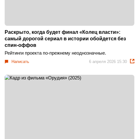
Раскрыто, когда будет финал «Колец власти»:
самый дорогой сериал в истории обойдется без
спин-оффов
Рейтинги проекта по-прежнему неоднозначные.
Написать
6 апреля 2026 15:30