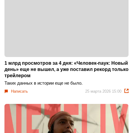
1 млрд просмотров за 4 дня: «Человек-паук: Новый
день» еще не вышел, а уже поставил рекорд только
трейлером
Таких данных в истории еще не было.
Написать
25 марта 2026 15:00