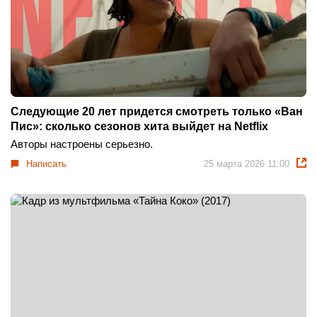
Следующие 20 лет придется смотреть только «Ван
Пис»: сколько сезонов хита выйдет на Netflix
Авторы настроены серьезно.
Написать
25 марта 2026 11:00