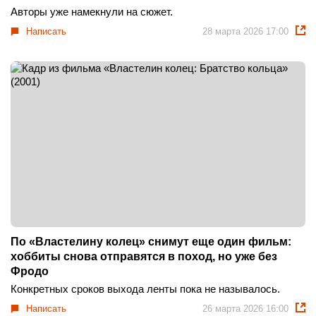
Авторы уже намекнули на сюжет.
Написать
28 марта 2026 17:00
По «Властелину колец» снимут еще один фильм:
хоббиты снова отправятся в поход, но уже без
Фродо
Конкретных сроков выхода ленты пока не называлось.
Написать
26 марта 2026 16:00