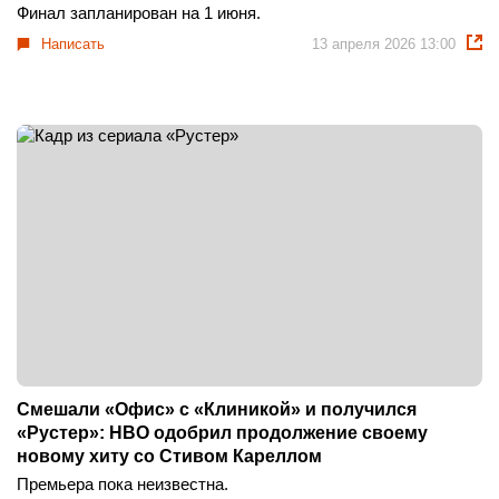
Финал запланирован на 1 июня.
Написать
13 апреля 2026 13:00
Смешали «Офис» с «Клиникой» и получился
«Рустер»: HBO одобрил продолжение своему
новому хиту со Стивом Кареллом
Премьера пока неизвестна.