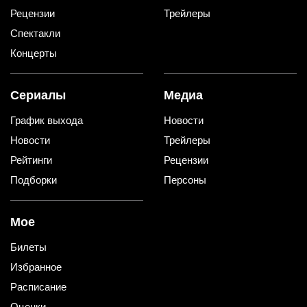
Рецензии
Трейлеры
Спектакли
Концерты
Сериалы
Медиа
График выхода
Новости
Новости
Трейлеры
Рейтинги
Рецензии
Подборки
Персоны
Мое
Билеты
Избранное
Расписание
Оценки