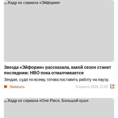
Звезда «Эйфории» рассказала, какой сезон станет
последним: HBO пока отмалчивается
Зендая, судя по всему, готова поставить работу на паузу.
Написать
9 апреля 2026 12:00