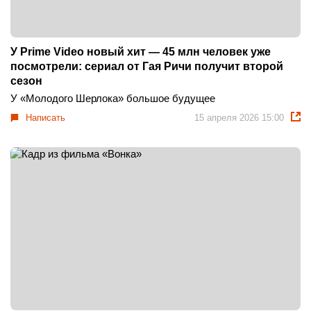
У Prime Video новый хит — 45 млн человек уже
посмотрели: сериал от Гая Ричи получит второй
сезон
У «Молодого Шерлока» большое будущее
Написать
15 апреля 2026 15:00