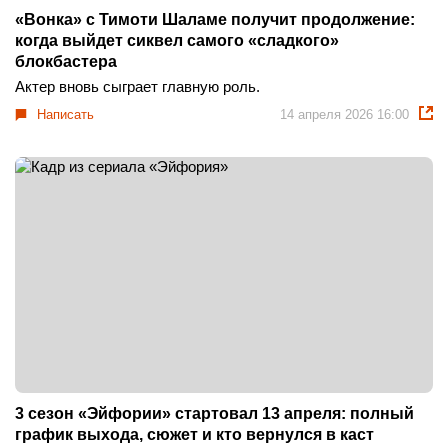
«Вонка» с Тимоти Шаламе получит продолжение:
когда выйдет сиквел самого «сладкого»
блокбастера
Актер вновь сыграет главную роль.
Написать
14 апреля 2026 16:00
3 сезон «Эйфории» стартовал 13 апреля: полный
график выхода, сюжет и кто вернулся в каст