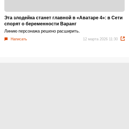
Эта злодейка станет главной в «Аватаре 4»: в Сети
спорят о беременности Варанг
Линию персонажа решено расширить.
Написать
12 марта 2026 11:30