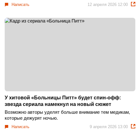
Написать
12 апреля 2026 12:00
У хитовой «Больницы Питт» будет спин-офф:
звезда сериала намекнул на новый сюжет
Возможно авторы уделят больше внимание тем медикам,
которые дежурят ночью.
Написать
9 апреля 2026 13:00