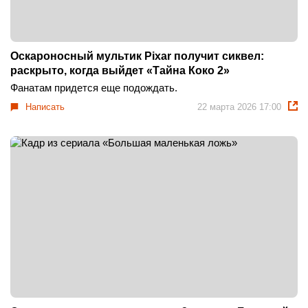
Оскароносный мультик Pixar получит сиквел:
раскрыто, когда выйдет «Тайна Коко 2»
Фанатам придется еще подождать.
Написать
22 марта 2026 17:00