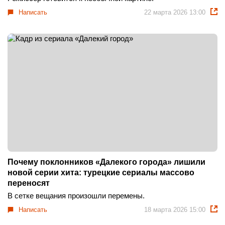
Написать
22 марта 2026 13:00
Почему поклонников «Далекого города» лишили
новой серии хита: турецкие сериалы массово
переносят
В сетке вещания произошли перемены.
Написать
18 марта 2026 15:00