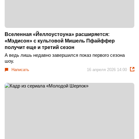
Вселенная «Йеллоустоуна» расширяется:
«Мэдисон» с культовой Мишель Пфайффер
получит еще и третий сезон
А ведь лишь недавно завершился показ первого сезона
шоу.
Написать
16 апреля 2026 14:00