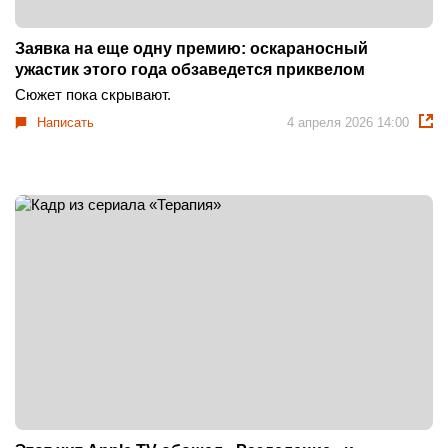
Заявка на еще одну премию: оскараносный
ужастик этого года обзаведется приквелом
Сюжет пока скрывают.
Написать
4 апреля 2026 14:00