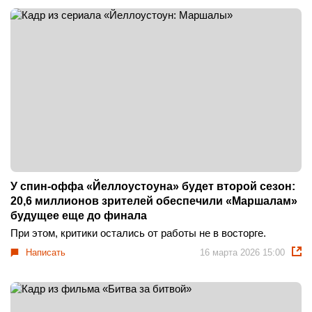
У спин-оффа «Йеллоустоуна» будет второй сезон:
20,6 миллионов зрителей обеспечили «Маршалам»
будущее еще до финала
При этом, критики остались от работы не в восторге.
Написать
16 марта 2026 15:00