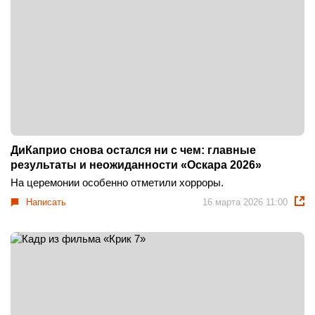
ДиКаприо снова остался ни с чем: главные
результаты и неожиданности «Оскара 2026»
На церемонии особенно отметили хорроры.
Написать
16 марта 2026 11:00