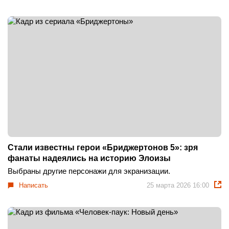
Стали известны герои «Бриджертонов 5»: зря
фанаты надеялись на историю Элоизы
Выбраны другие персонажи для экранизации.
Написать
25 марта 2026 16:00