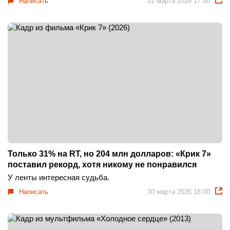
Написать
31 марта 2026 17:00
Только 31% на RT, но 204 млн долларов: «Крик 7»
поставил рекорд, хотя никому не понравился
У ленты интересная судьба.
Написать
30 марта 2026 18:00