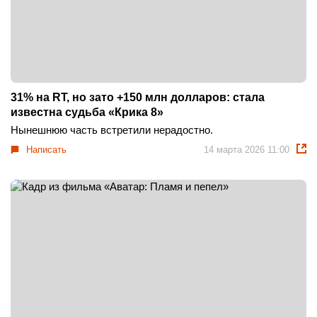
31% на RT, но зато +150 млн долларов: стала
известна судьба «Крика 8»
Нынешнюю часть встретили нерадостно.
Написать
14 марта 2026 11:00