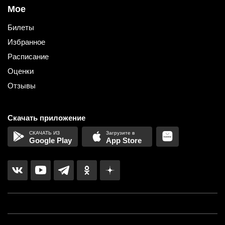
Мое
Билеты
Избранное
Расписание
Оценки
Отзывы
Скачать приложение
Google Play
App Store