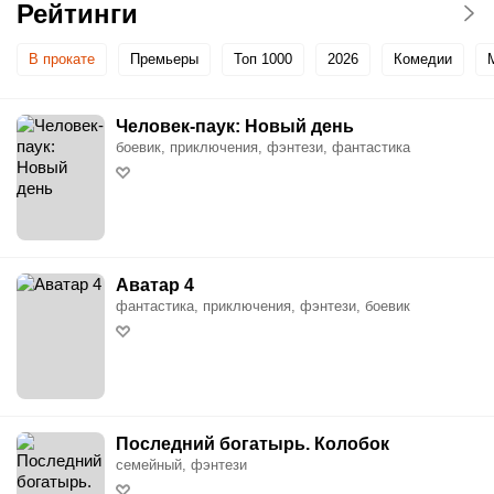
Рейтинги
В прокате
Премьеры
Топ 1000
2026
Комедии
Человек-паук: Новый день
боевик, приключения, фэнтези, фантастика
Аватар 4
фантастика, приключения, фэнтези, боевик
Последний богатырь. Колобок
семейный, фэнтези