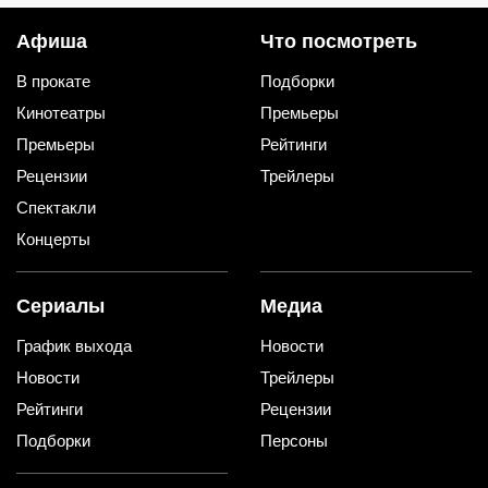
Афиша
Что посмотреть
В прокате
Подборки
Кинотеатры
Премьеры
Премьеры
Рейтинги
Рецензии
Трейлеры
Спектакли
Концерты
Сериалы
Медиа
График выхода
Новости
Новости
Трейлеры
Рейтинги
Рецензии
Подборки
Персоны