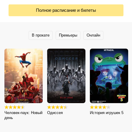
Полное расписание и билеты
В прокате
Премьеры
Онлайн
Человек-паук: Новый
Одиссея
История игрушек 5
день