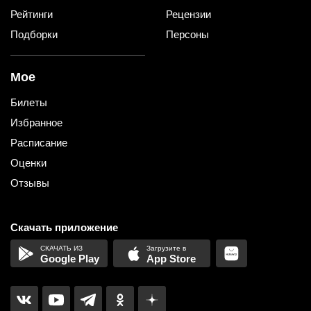
Рейтинги
Рецензии
Подборки
Персоны
Мое
Билеты
Избранное
Расписание
Оценки
Отзывы
Скачать приложение
Google Play
App Store