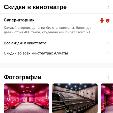
Скидки в кинотеатре
Супер-вторник
Каждый вторник цены на билеты снижены: билет для
детей стоит 400 тенге, студенческий билет стоит 600
тенге, взрослый - 800 тенге.
Все скидки в кинотеатре
Скидки во всех кинотеатрах Алматы
Фотографии