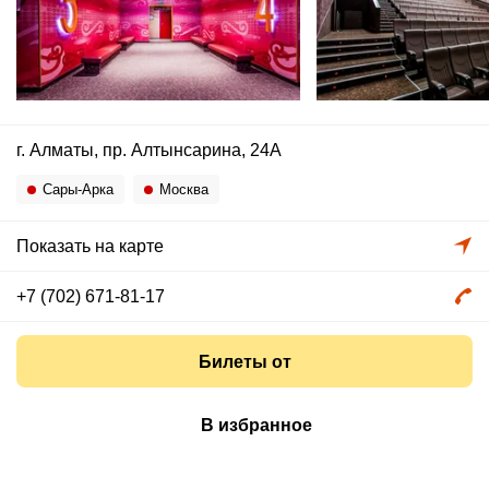
г. Алматы, пр. Алтынсарина, 24А
Сары-Арка
Москва
Показать на карте
+7 (702) 671-81-17
Билеты от
В избранное