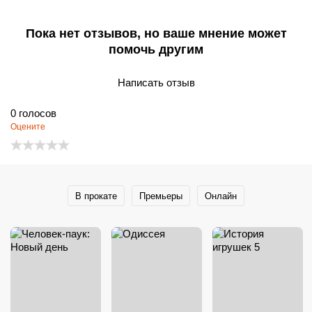
Пока нет отзывов, но ваше мнение может
помочь другим
Написать отзыв
0
голосов
Оцените
В прокате
Премьеры
Онлайн