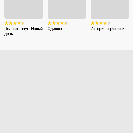
Человек-паук: Новый
Одиссея
История игрушек 5
день