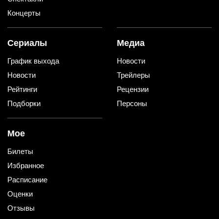
Концерты
Сериалы
Медиа
График выхода
Новости
Новости
Трейлеры
Рейтинги
Рецензии
Подборки
Персоны
Мое
Билеты
Избранное
Расписание
Оценки
Отзывы