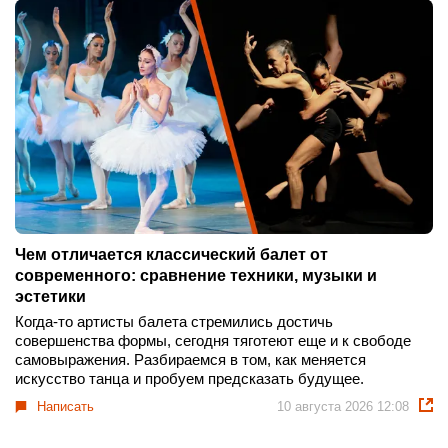
Чем отличается классический балет от
современного: сравнение техники, музыки и
эстетики
Когда-то артисты балета стремились достичь
совершенства формы, сегодня тяготеют еще и к свободе
самовыражения. Разбираемся в том, как меняется
искусство танца и пробуем предсказать будущее.
Написать
10 августа 2026 12:08