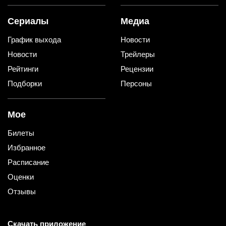
Сериалы
Медиа
График выхода
Новости
Новости
Трейлеры
Рейтинги
Рецензии
Подборки
Персоны
Мое
Билеты
Избранное
Расписание
Оценки
Отзывы
Скачать приложение