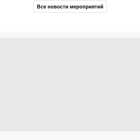
Все новости мероприятий