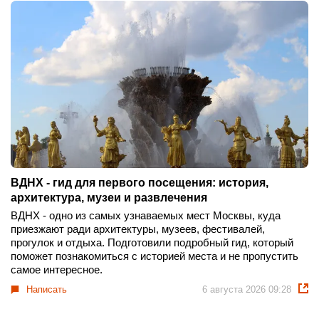
ВДНХ - гид для первого посещения: история,
архитектура, музеи и развлечения
ВДНХ - одно из самых узнаваемых мест Москвы, куда
приезжают ради архитектуры, музеев, фестивалей,
прогулок и отдыха. Подготовили подробный гид, который
поможет познакомиться с историей места и не пропустить
самое интересное.
Написать
6 августа 2026 09:28