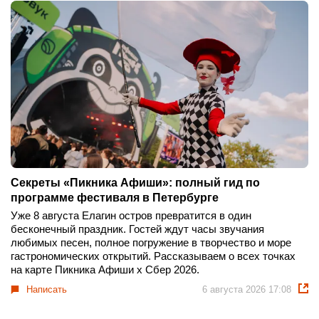
Секреты «Пикника Афиши»: полный гид по
программе фестиваля в Петербурге
Уже 8 августа Елагин остров превратится в один
бесконечный праздник. Гостей ждут часы звучания
любимых песен, полное погружение в творчество и море
гастрономических открытий. Рассказываем о всех точках
на карте Пикника Афиши x Сбер 2026.
Написать
6 августа 2026 17:08