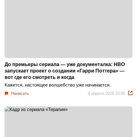
До премьеры сериала — уже документалка: HBO
запускает проект о создании «Гарри Поттера» —
вот где его смотреть и когда
Кажется, настоящее волшебство уже начинается.
Написать
4 апреля 2026 10:00