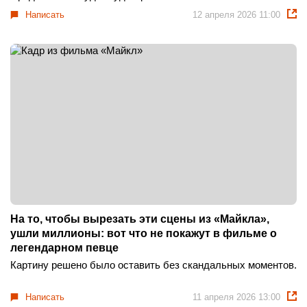
Написать
12 апреля 2026 11:00
На то, чтобы вырезать эти сцены из «Майкла»,
ушли миллионы: вот что не покажут в фильме о
легендарном певце
Картину решено было оставить без скандальных моментов.
Написать
11 апреля 2026 13:00