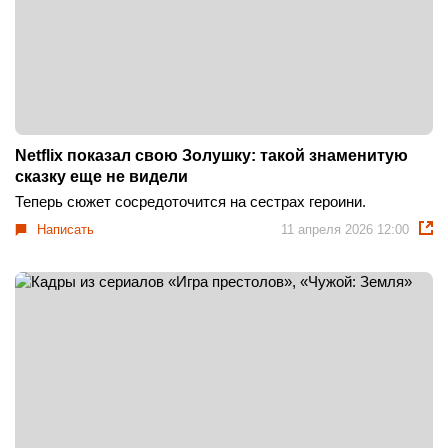
Netflix показал свою Золушку: такой знаменитую
сказку еще не видели
Теперь сюжет сосредоточится на сестрах героини.
Написать
11 апреля 2026 12:00