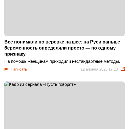
Все понимали по веревке на шее: на Руси раньше
беременность определяли просто — по одному
признаку
На помощь женщинам приходили нестандартные методы.
Написать
12 апреля 2026 17:18