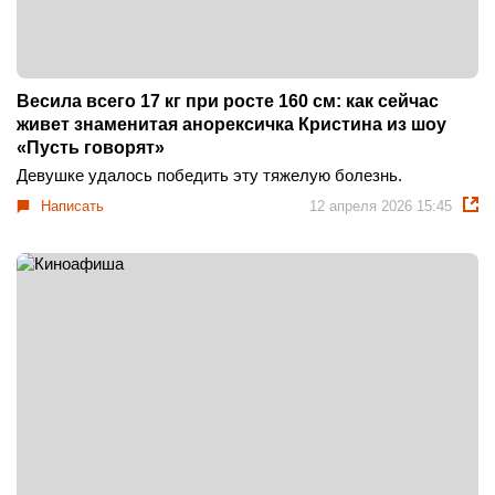
Весила всего 17 кг при росте 160 см: как сейчас
живет знаменитая анорексичка Кристина из шоу
«Пусть говорят»
Девушке удалось победить эту тяжелую болезнь.
Написать
12 апреля 2026 15:45