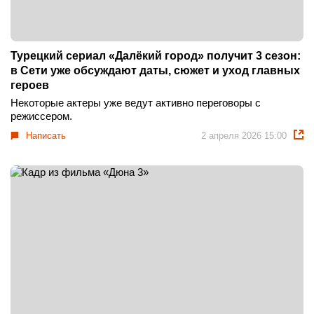
Турецкий сериал «Далёкий город» получит 3 сезон:
в Сети уже обсуждают даты, сюжет и уход главных
героев
Некоторые актеры уже ведут активно переговоры с
режиссером.
Написать
2 апреля 2026 15:00