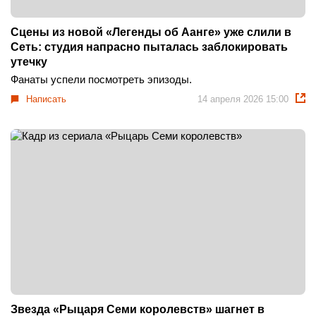
Сцены из новой «Легенды об Аанге» уже слили в
Сеть: студия напрасно пыталась заблокировать
утечку
Фанаты успели посмотреть эпизоды.
Написать
14 апреля 2026 15:00
Звезда «Рыцаря Семи королевств» шагнет в