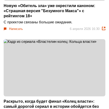
Новую «Обитель зла» уже окрестили каноном:
«Страшная версия "Безумного Макса"» с
рейтингом 18+
С проектом связаны большие ожидания.
Написать
6 апреля 2026 16:30
Раскрыто, когда будет финал «Колец власти»:
самый дорогой сериал в истории обойдется без