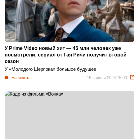
У Prime Video новый хит — 45 млн человек уже
посмотрели: сериал от Гая Ричи получит второй
сезон
У «Молодого Шерлока» большое будущее
Написать
15 апреля 2026 15:00