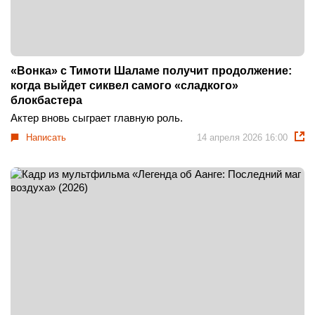
«Вонка» с Тимоти Шаламе получит продолжение:
когда выйдет сиквел самого «сладкого»
блокбастера
Актер вновь сыграет главную роль.
Написать
14 апреля 2026 16:00