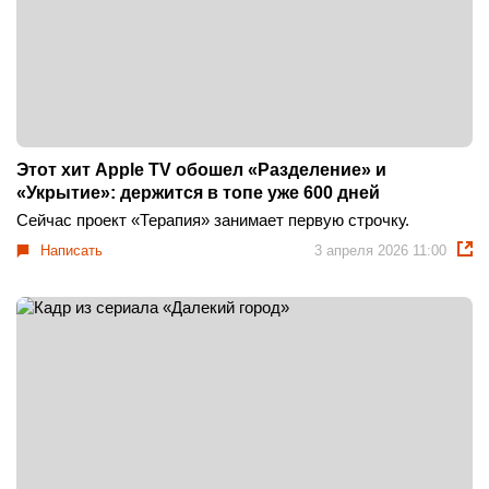
Этот хит Apple TV обошел «Разделение» и
«Укрытие»: держится в топе уже 600 дней
Сейчас проект «Терапия» занимает первую строчку.
Написать
3 апреля 2026 11:00