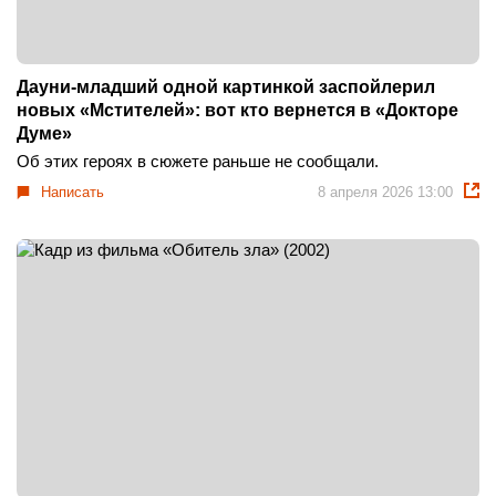
Дауни-младший одной картинкой заспойлерил
новых «Мстителей»: вот кто вернется в «Докторе
Думе»
Об этих героях в сюжете раньше не сообщали.
Написать
8 апреля 2026 13:00