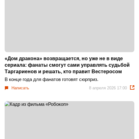
«Дом дракона» возвращается, но уже не в виде
сериала: фанаты смогут сами управлять судьбой
Таргариенов и решать, кто правит Вестеросом
В конце года для фанатов готовят сюрприз.
Написать
8 апреля 2026 17:00