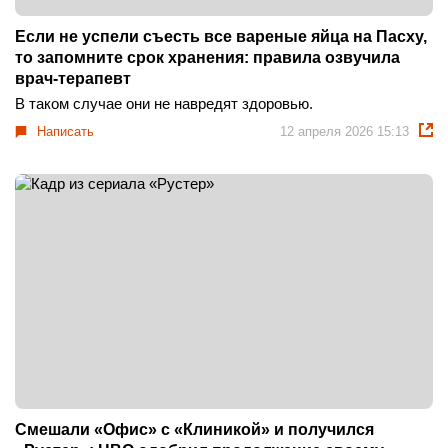
Если не успели съесть все вареные яйца на Пасху,
то запомните срок хранения: правила озвучила
врач-терапевт
В таком случае они не навредят здоровью.
Написать
12 апреля 2026 15:13
Смешали «Офис» с «Клиникой» и получился