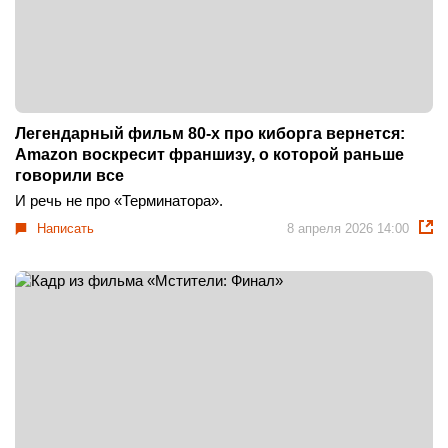
Легендарный фильм 80-х про киборга вернется:
Amazon воскресит франшизу, о которой раньше
говорили все
И речь не про «Терминатора».
Написать
8 апреля 2026 14:00