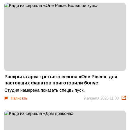
Раскрыта арка третьего сезона «One Piece»: для
настоящих фанатов приготовили бонус
Студия намерена показать спецвыпуск.
Написать
9 апреля 2026 11:00