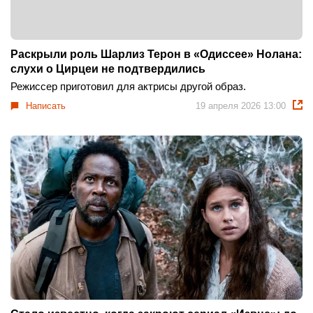
Раскрыли роль Шарлиз Терон в «Одиссее» Нолана:
слухи о Цирцеи не подтвердились
Режиссер приготовил для актрисы другой образ.
Написать
19 апреля 2026 13:00