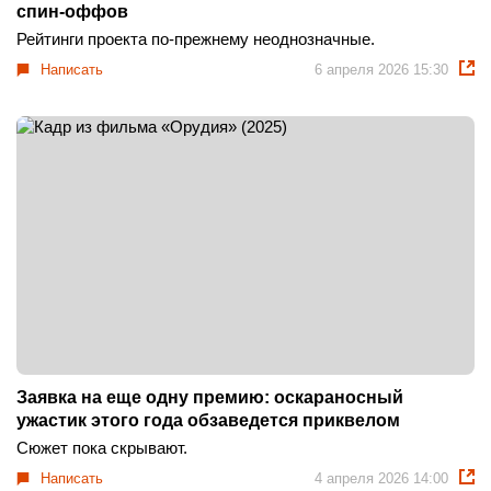
спин-оффов
Рейтинги проекта по-прежнему неоднозначные.
Написать
6 апреля 2026 15:30
Заявка на еще одну премию: оскараносный
ужастик этого года обзаведется приквелом
Сюжет пока скрывают.
Написать
4 апреля 2026 14:00