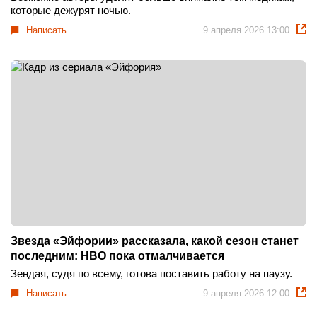
которые дежурят ночью.
Написать
9 апреля 2026 13:00
Звезда «Эйфории» рассказала, какой сезон станет
последним: HBO пока отмалчивается
Зендая, судя по всему, готова поставить работу на паузу.
Написать
9 апреля 2026 12:00