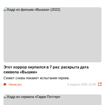
Этот хоррор окупился в 7 раз: раскрыта дата
сиквела «Вышки»
Сюжет снова покажет испытания героев.
Написать
4 апреля 2026 13:00