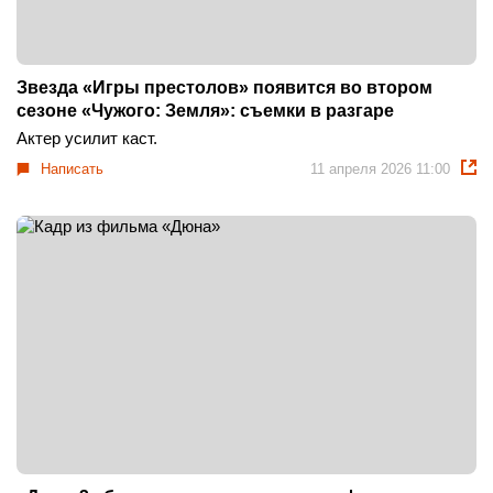
Звезда «Игры престолов» появится во втором
сезоне «Чужого: Земля»: съемки в разгаре
Актер усилит каст.
Написать
11 апреля 2026 11:00