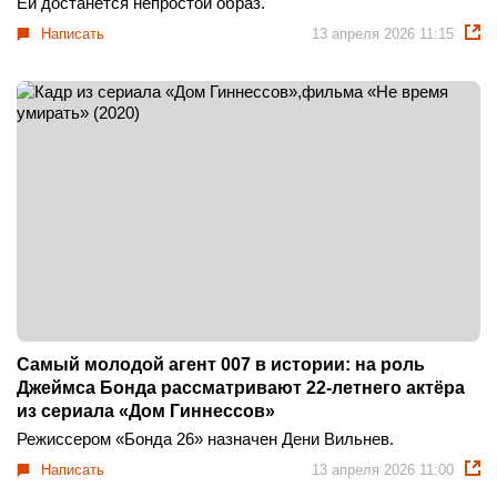
Ей достанется непростой образ.
Написать
13 апреля 2026 11:15
Самый молодой агент 007 в истории: на роль
Джеймса Бонда рассматривают 22-летнего актёра
из сериала «Дом Гиннессов»
Режиссером «Бонда 26» назначен Дени Вильнев.
Написать
13 апреля 2026 11:00