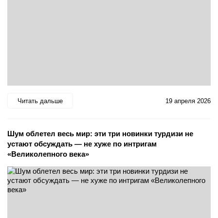
Читать дальше
19 апреля 2026
Шум облетел весь мир: эти три новинки турдизи не
устают обсуждать — не хуже по интригам
«Великолепного века»