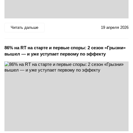
Читать дальше
19 апреля 2026
86% на RT на старте и первые споры: 2 сезон «Грызни»
вышел — и уже уступает первому по эффекту