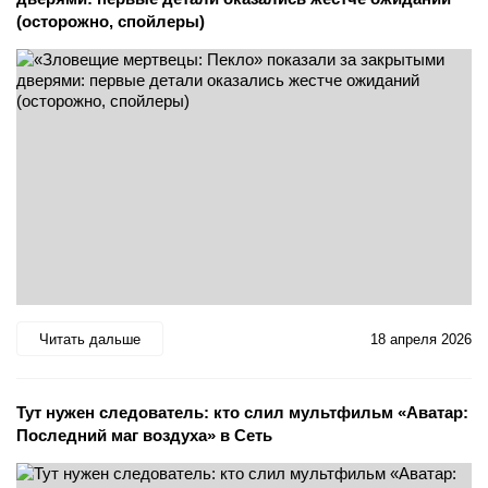
(осторожно, спойлеры)
Читать дальше
18 апреля 2026
Тут нужен следователь: кто слил мультфильм «Аватар:
Последний маг воздуха» в Сеть