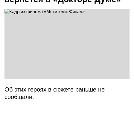
Об этих героях в сюжете раньше не
сообщали.