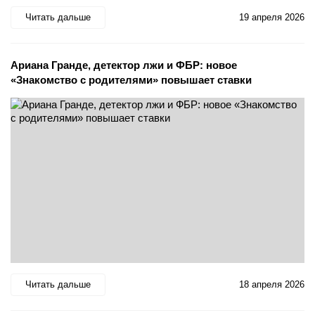
Читать дальше
19 апреля 2026
Ариана Гранде, детектор лжи и ФБР: новое
«Знакомство с родителями» повышает ставки
Читать дальше
18 апреля 2026