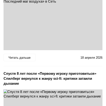
Читать дальше
18 апреля 2026
Спустя 8 лет после «Первому игроку приготовиться»
Спилберг вернулся к жанру sci-fi: критики затаили
дыхание