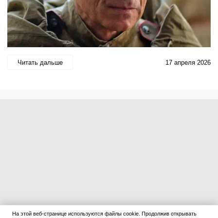
Читать дальше
17 апреля 2026
На этой веб-странице используются файлы cookie. Продолжив открывать