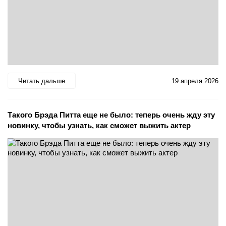
Читать дальше
19 апреля 2026
Такого Брэда Питта еще не было: теперь очень жду эту
новинку, чтобы узнать, как сможет выжить актер