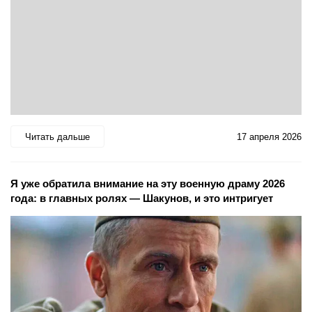
Читать дальше
17 апреля 2026
Я уже обратила внимание на эту военную драму 2026
года: в главных ролях — Шакунов, и это интригует