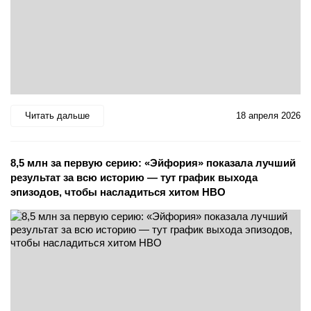
Читать дальше
18 апреля 2026
8,5 млн за первую серию: «Эйфория» показала лучший
результат за всю историю — тут график выхода
эпизодов, чтобы насладиться хитом HBO