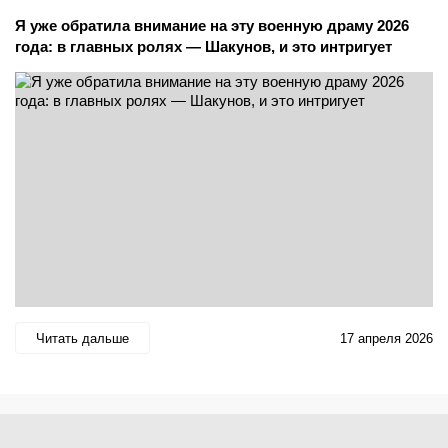
Я уже обратила внимание на эту военную драму 2026
года: в главных ролях — Шакунов, и это интригует
Читать дальше
17 апреля 2026