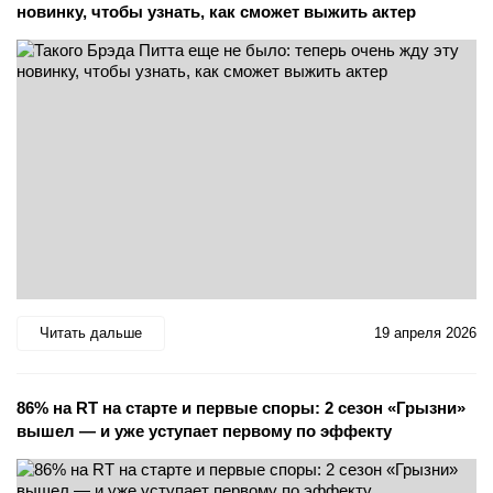
новинку, чтобы узнать, как сможет выжить актер
Читать дальше
19 апреля 2026
86% на RT на старте и первые споры: 2 сезон «Грызни»
вышел — и уже уступает первому по эффекту