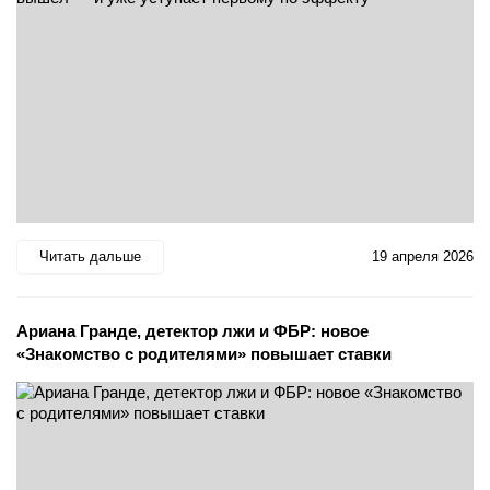
Читать дальше
19 апреля 2026
Ариана Гранде, детектор лжи и ФБР: новое
«Знакомство с родителями» повышает ставки