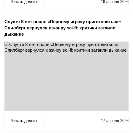
Читать дальше
18 апреля 2026
Спустя 8 лет после «Первому игроку приготовиться»
Спилберг вернулся к жанру sci-fi: критики затаили
дыхание
Читать дальше
17 апреля 2026