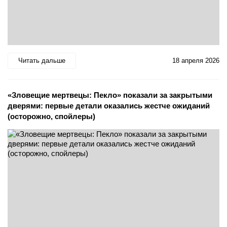
Читать дальше
18 апреля 2026
«Зловещие мертвецы: Пекло» показали за закрытыми
дверями: первые детали оказались жестче ожиданий
(осторожно, спойлеры)