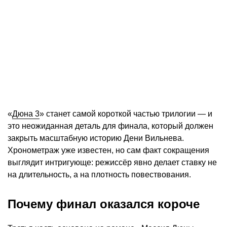
«
Дюна 3
» станет самой короткой частью трилогии — и
это неожиданная деталь для финала, который должен
закрыть масштабную историю Дени Вильнева.
Хронометраж уже известен, но сам факт сокращения
выглядит интригующе: режиссёр явно делает ставку не
на длительность, а на плотность повествования.
Почему финал оказался короче