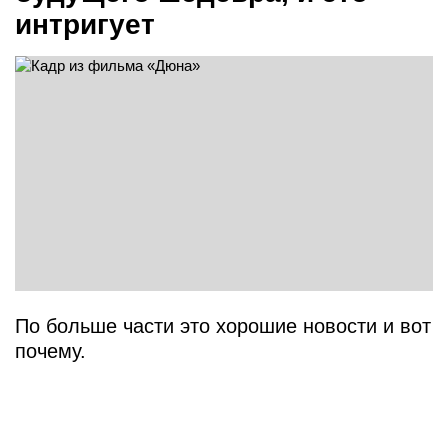
интригует
По больше части это хорошие новости и вот
почему.