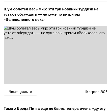
Шум облетел весь мир: эти три новинки турдизи не
устают обсуждать — не хуже по интригам
«Великолепного века»
Читать дальше
19 апреля 2026
Такого Брэда Питта еще не было: теперь очень жду эту