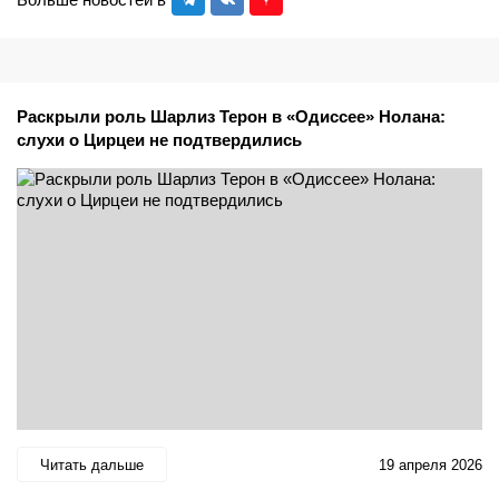
Раскрыли роль Шарлиз Терон в «Одиссее» Нолана:
слухи о Цирцеи не подтвердились
Читать дальше
19 апреля 2026