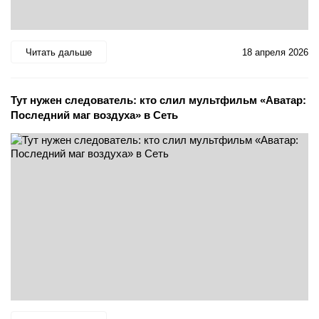
Читать дальше
18 апреля 2026
Тут нужен следователь: кто слил мультфильм «Аватар:
Последний маг воздуха» в Сеть