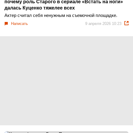
почему роль Старого в сериале «Встать на ноги»
далась Куценко тяжелее всех
Актер считал себя ненужным на съемочной площадке.
Написать
9 апреля 2026 10:23