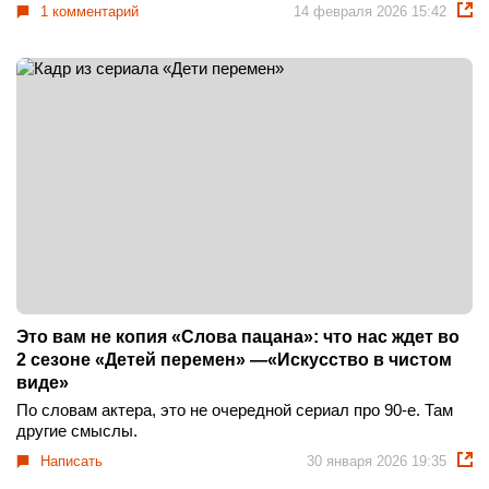
1 комментарий
14 февраля 2026 15:42
Это вам не копия «Слова пацана»: что нас ждет во
2 сезоне «Детей перемен» —«Искусство в чистом
виде»
По словам актера, это не очередной сериал про 90-е. Там
другие смыслы.
Написать
30 января 2026 19:35