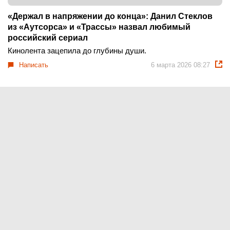
«Держал в напряжении до конца»: Данил Стеклов
из «Аутсорса» и «Трассы» назвал любимый
российский сериал
Кинолента зацепила до глубины души.
Написать
6 марта 2026 08:27