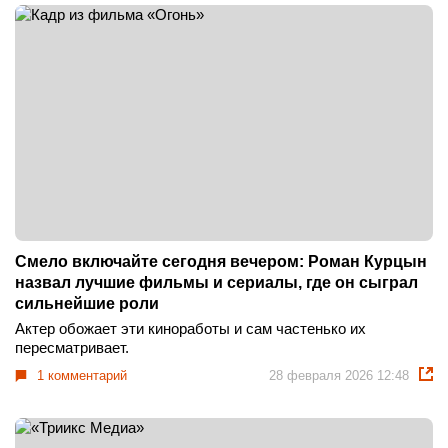
Смело включайте сегодня вечером: Роман Курцын
назвал лучшие фильмы и сериалы, где он сыграл
сильнейшие роли
Актер обожает эти киноработы и сам частенько их
пересматривает.
1 комментарий
28 февраля 2026 12:48