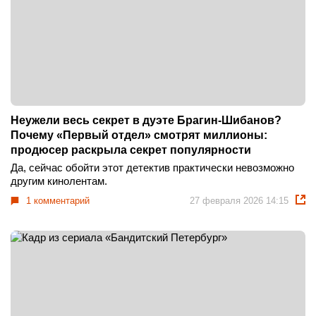
Неужели весь секрет в дуэте Брагин-Шибанов?
Почему «Первый отдел» смотрят миллионы:
продюсер раскрыла секрет популярности
Да, сейчас обойти этот детектив практически невозможно
другим кинолентам.
1 комментарий
27 февраля 2026 14:15