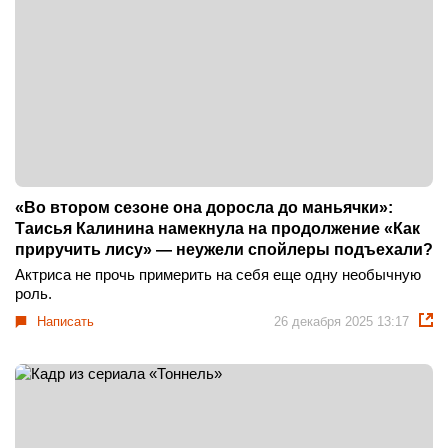
«Во втором сезоне она доросла до маньячки»:
Таисья Калинина намекнула на продолжение «Как
приручить лису» — неужели спойлеры подъехали?
Актриса не прочь примерить на себя еще одну необычную
роль.
Написать
26 декабря 2025 13:17