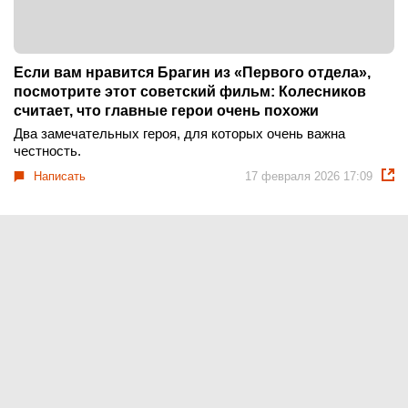
Если вам нравится Брагин из «Первого отдела»,
посмотрите этот советский фильм: Колесников
считает, что главные герои очень похожи
Два замечательных героя, для которых очень важна
честность.
Написать
17 февраля 2026 17:09