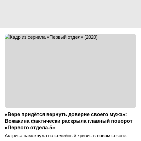
«Вере придётся вернуть доверие своего мужа»:
Вожакина фактически раскрыла главный поворот
«Первого отдела-5»
Актриса намекнула на семейный кризис в новом сезоне.