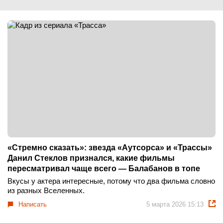
«Стремно сказать»: звезда «Аутсорса» и «Трассы»
Данил Стеклов признался, какие фильмы
пересматривал чаще всего — Балабанов в топе
Вкусы у актера интересные, потому что два фильма словно
из разных Вселенных.
Написать
5 марта 2026 15:13