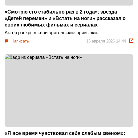
«Смотрю его стабильно раз в 2 года»: звезда
«Детей перемен» и «Встать на ноги» рассказал о
своих любимых фильмах и сериалах
Актер раскрыл свои зрительские привычки.
Написать
13 апреля 2026 14:44
«Я все время чувствовал себя слабым звеном»: