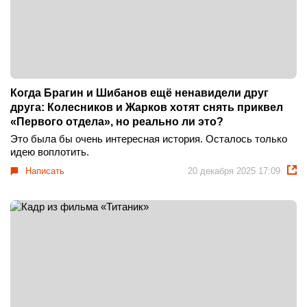
Когда Брагин и Шибанов ещё ненавидели друг
друга: Колесников и Жарков хотят снять приквел
«Первого отдела», но реально ли это?
Это была бы очень интересная история. Осталось только
идею воплотить.
Написать
20 декабря 2025 17:09