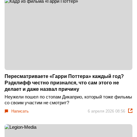
Пересматриваете «Гарри Поттера» каждый год?
Рэдклифф честно признался, что сам этого не
делает и даже назвал причину
Неужели пошел по стопам Дикаприо, который тоже фильмы
со своим участим не смотрит?
Написать
6 апреля 2026 08:56