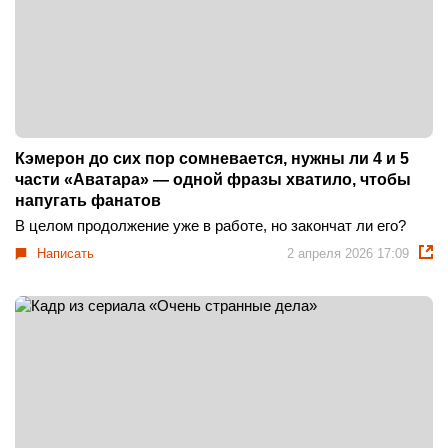
Кэмерон до сих пор сомневается, нужны ли 4 и 5
части «Аватара» — одной фразы хватило, чтобы
напугать фанатов
В целом продолжение уже в работе, но закончат ли его?
Написать
2 апреля 2026 17:09