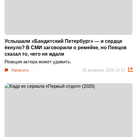
Услышали «Бандитский Петербург» — и сердце
ёкнуло? В СМИ заговорили о ремейке, но Певцов
сказал то, чего не ждали
Реакция актера может удивить.
Написать
26 февраля 2026 13:17