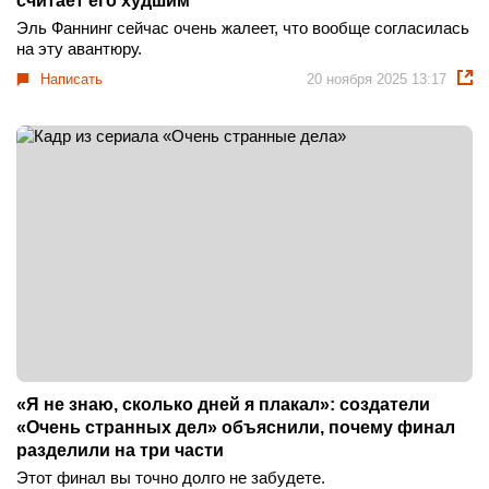
считает его худшим
Эль Фаннинг сейчас очень жалеет, что вообще согласилась
на эту авантюру.
Написать
20 ноября 2025 13:17
«Я не знаю, сколько дней я плакал»: создатели
«Очень странных дел» объяснили, почему финал
разделили на три части
Этот финал вы точно долго не забудете.