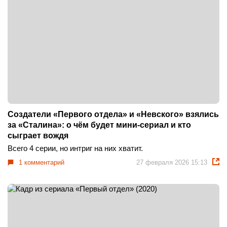
Создатели «Первого отдела» и «Невского» взялись
за «Сталина»: о чём будет мини-сериал и кто
сыграет вождя
Всего 4 серии, но интриг на них хватит.
1 комментарий
27 февраля 2026 15:13