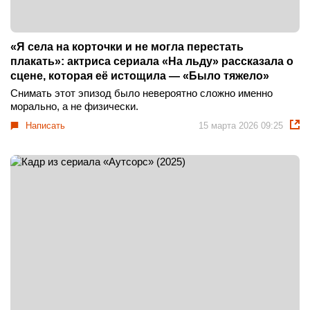
«Я села на корточки и не могла перестать
плакать»: актриса сериала «На льду» рассказала о
сцене, которая её истощила — «Было тяжело»
Снимать этот эпизод было невероятно сложно именно
морально, а не физически.
Написать
15 марта 2026 09:25