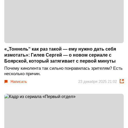
«„Тоннель“ как раз такой — ему нужно дать себя
измотать»: Гилев Сергей — о новом сериале с
Боярской, который затягивает с первой минуты
Почему кинолента так сильно понравилась зрителям? Есть
несколько причин.
Написать
23 декабря 2025 21:02