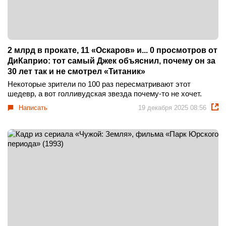
2 млрд в прокате, 11 «Оскаров» и... 0 просмотров от
ДиКаприо: тот самый Джек объяснил, почему он за
30 лет так и не смотрел «Титаник»
Некоторые зрители по 100 раз пересматривают этот
шедевр, а вот голливудская звезда почему-то не хочет.
Написать
19 декабря 2025 08:56