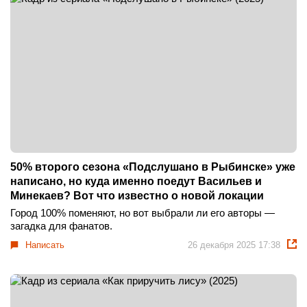
50% второго сезона «Подслушано в Рыбинске» уже
написано, но куда именно поедут Васильев и
Минекаев? Вот что известно о новой локации
Город 100% поменяют, но вот выбрали ли его авторы —
загадка для фанатов.
Написать
26 декабря 2025 17:38