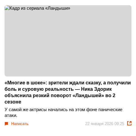
«Многие в шоке»: зрители ждали сказку, а получили
боль и суровую реальность — Ника Здорик
объяснила резкий поворот «Ландышей» во 2
сезоне
У самой же актрисы начались на этом фоне панические
атаки.
Написать
22 января 2026 09:25