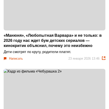
«Манюня», «Любопытная Варвара» и не только: в
2026 году нас ждет бум детских сериалов —
кинокритик объяснил, почему это неизбежно
Дети смотрят по кругу, родители платят.
Написать
23 января 2026 13:46