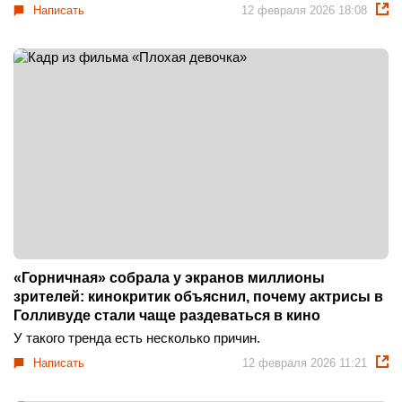
Написать
12 февраля 2026 18:08
«Горничная» собрала у экранов миллионы
зрителей: кинокритик объяснил, почему актрисы в
Голливуде стали чаще раздеваться в кино
У такого тренда есть несколько причин.
Написать
12 февраля 2026 11:21