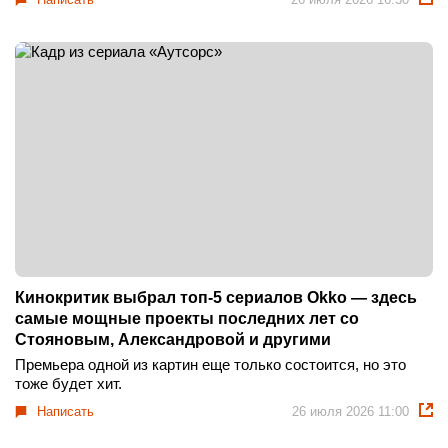
Кинокритик выбрал топ-5 сериалов Okko — здесь
самые мощные проекты последних лет со
Стояновым, Александровой и другими
Премьера одной из картин еще только состоится, но это
тоже будет хит.
Написать
26 июля 2026 11:00