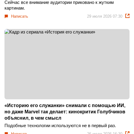
Сейчас все внимание аудитории приковано к жутким
картинам.
Написать
29 июля 2026 07:30
«Историю его служанки» снимали с помощью ИИ,
но даже Marvel так делает: кинокритик Голубчиков
объяснил, в чем смысл
Подобные технологии используются не в первый раз.
Написать
26 июля 2026 16:30