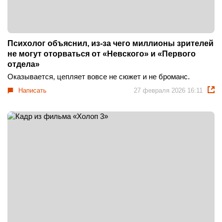
Психолог объяснил, из-за чего миллионы зрителей
не могут оторваться от «Невского» и «Первого
отдела»
Оказывается, цепляет вовсе не сюжет и не броманс.
Написать
27 февраля 2026 16:11