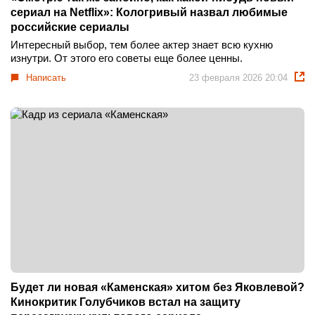
сериал на Netflix»: Кологривый назвал любимые
российские сериалы
Интересный выбор, тем более актер знает всю кухню
изнутри. От этого его советы еще более ценны.
Написать
23 февраля 2026 20:04
Будет ли новая «Каменская» хитом без Яковлевой?
Кинокритик Голубчиков встал на защиту