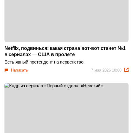
Netflix, подвинься: какая страна вот-вот станет №1
в сериалах — США в пролете
Есть явный претендент на первенство.
Написать
7 мая 2026 10:00