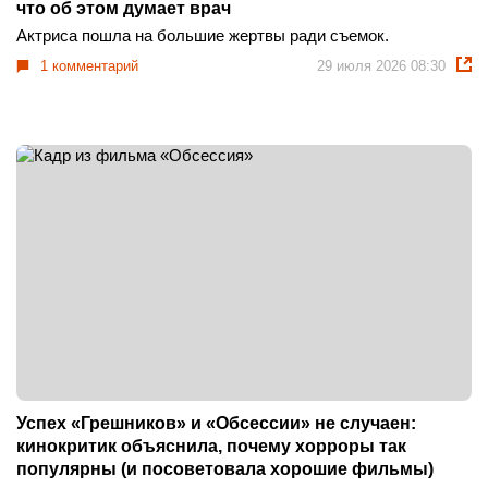
что об этом думает врач
Актриса пошла на большие жертвы ради съемок.
1 комментарий
29 июля 2026 08:30
Успех «Грешников» и «Обсессии» не случаен:
кинокритик объяснила, почему хорроры так
популярны (и посоветовала хорошие фильмы)