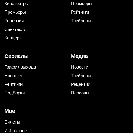
Кинотеатры
Премьеры
Премьеры
Рейтинги
Рецензии
Трейлеры
Спектакли
Концерты
Сериалы
Медиа
График выхода
Новости
Новости
Трейлеры
Рейтинги
Рецензии
Подборки
Персоны
Мое
Билеты
Избранное