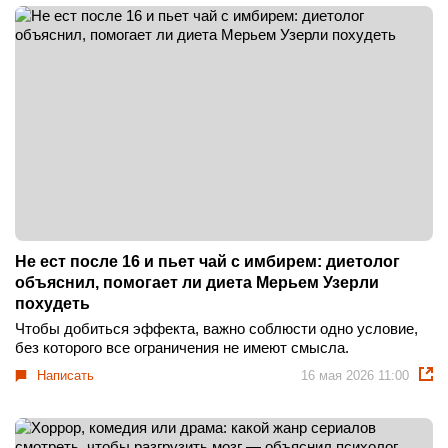
Не ест после 16 и пьет чай с имбирем: диетолог
объяснил, помогает ли диета Мерьем Узерли
похудеть
Чтобы добиться эффекта, важно соблюсти одно условие,
без которого все ограничения не имеют смысла.
Написать
16 мая 2026 11:00