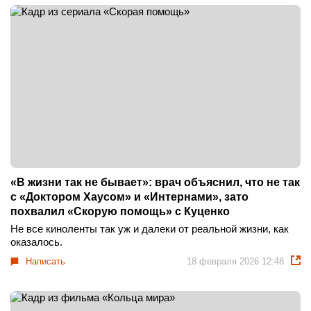
«В жизни так не бывает»: врач объяснил, что не так
с «Доктором Хаусом» и «Интернами», зато
похвалил «Скорую помощь» с Куценко
Не все киноленты так уж и далеки от реальной жизни, как
оказалось.
Написать
18 февраля 2026 12:48