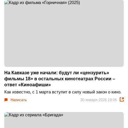
На Кавказе уже начали: будут ли «цензурить»
фильмы 18+ в остальных кинотеатрах России –
ответ «Киноафиши»
Как известно, с 1 марта вступит в силу новый закон о кино.
Написать
30 января 2026 19:06