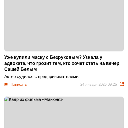
Уже купили маску с Безруковым? Узнала у
адвоката, что грозит тем, кто хочет стать на вечер
Сашей Белым
Актер судился с предпринимателями.
Написать
24 января 2026 09:25