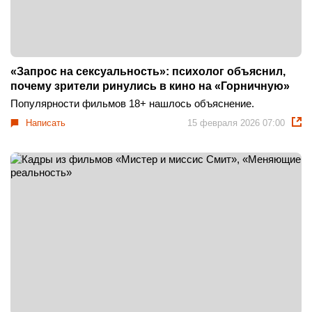
«Запрос на сексуальность»: психолог объяснил,
почему зрители ринулись в кино на «Горничную»
Популярности фильмов 18+ нашлось объяснение.
Написать
15 февраля 2026 07:00