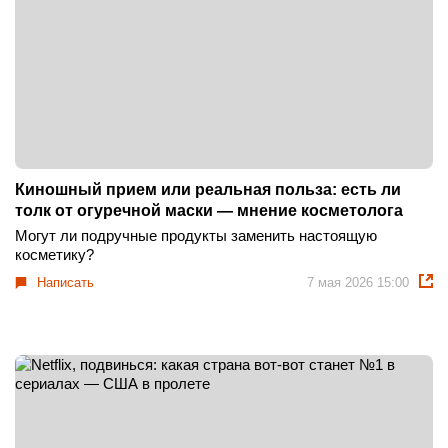
Киношный прием или реальная польза: есть ли
толк от огуречной маски — мнение косметолога
Могут ли подручные продукты заменить настоящую
косметику?
Написать
7 мая 2026 15:00