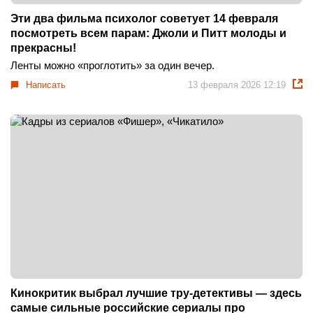
Эти два фильма психолог советует 14 февраля
посмотреть всем парам: Джоли и Питт молоды и
прекрасны!
Ленты можно «проглотить» за один вечер.
Написать
13 февраля 2026 12:19
Кинокритик выбрал лучшие тру-детективы — здесь
самые сильные российские сериалы про