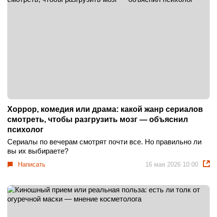
Хоррор, комедия или драма: какой жанр сериалов
смотреть, чтобы разгрузить мозг — объяснил
психолог
Сериалы по вечерам смотрят почти все. Но правильно ли
вы их выбираете?
Написать
16 мая 2026 10:00