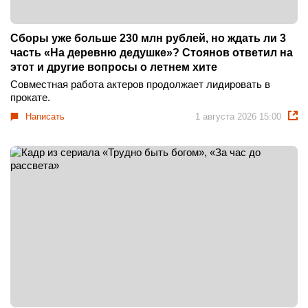
Сборы уже больше 230 млн рублей, но ждать ли 3
часть «На деревню дедушке»? Стоянов ответил на
этот и другие вопросы о летнем хите
Совместная работа актеров продолжает лидировать в
прокате.
Написать
1 августа 2026 15:00