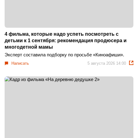
4 фильма, которые надо успеть посмотреть с
детьми к 1 сентября: рекомендация продюсера и
многодетной мамы
Эксперт составила подборку по просьбе «Киноафиши».
Написать
5 августа 2026 14:00