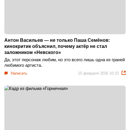
Антон Васильев — не только Паша Семёнов:
кинокритик объяснил, почему актёр не стал
заложником «Невского»
Да, этот персонаж любим, но это всего лишь одна из граней
любимого артиста.
Написать
15 февраля 2026 10:23