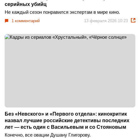
серийных убийц
Не каждый сезон понравился экспертам в мире кино.
1 комментарий
13 февраля 2026 10:23
Без «Невского» и «Первого отдела»: кинокритик
назвал лучшие российские детективы последних
лет — есть один с Васильевым и со Стояновым
Конечно, все овации Душану Глигорову.