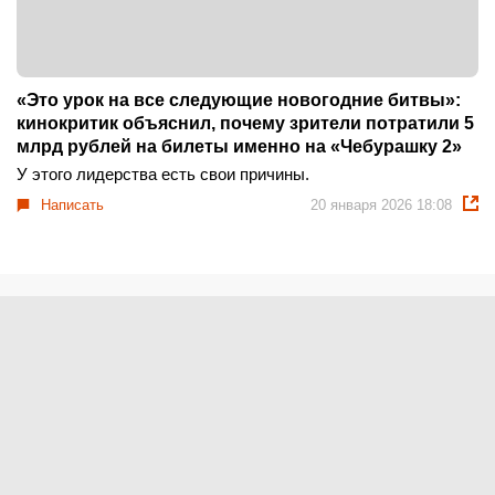
«Это урок на все следующие новогодние битвы»:
кинокритик объяснил, почему зрители потратили 5
млрд рублей на билеты именно на «Чебурашку 2»
У этого лидерства есть свои причины.
Написать
20 января 2026 18:08