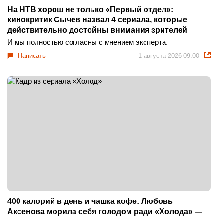
На НТВ хорош не только «Первый отдел»:
кинокритик Сычев назвал 4 сериала, которые
действительно достойны внимания зрителей
И мы полностью согласны с мнением эксперта.
Написать
1 августа 2026 09:00
400 калорий в день и чашка кофе: Любовь
Аксенова морила себя голодом ради «Холода» —