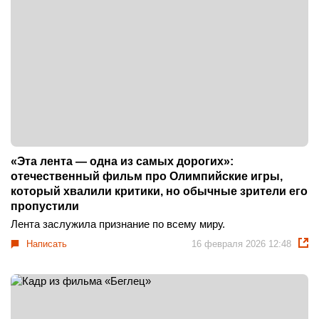
«Эта лента — одна из самых дорогих»:
отечественный фильм про Олимпийские игры,
который хвалили критики, но обычные зрители его
пропустили
Лента заслужила признание по всему миру.
Написать
16 февраля 2026 12:48