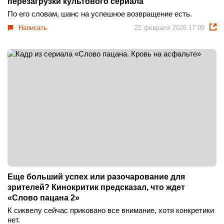
перезагрузки культового сериала
По его словам, шанс на успешное возвращение есть.
Написать
22 февраля 2026 17:09
Еще больший успех или разочарование для
зрителей? Кинокритик предсказал, что ждет
«Слово пацана 2»
К сиквелу сейчас приковано все внимание, хотя конкретики
нет.