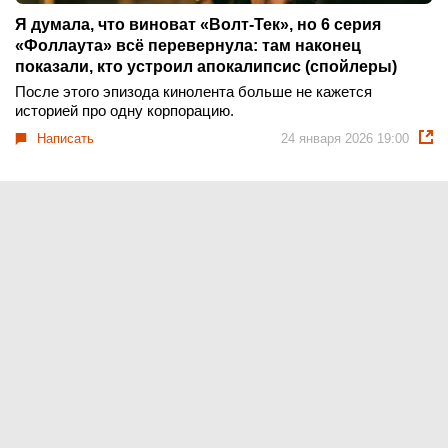
Я думала, что виноват «Волт-Тек», но 6 серия
«Фоллаута» всё перевернула: там наконец
показали, кто устроил апокалипсис (спойлеры)
После этого эпизода кинолента больше не кажется
историей про одну корпорацию.
Написать
24 января 2026 19:00