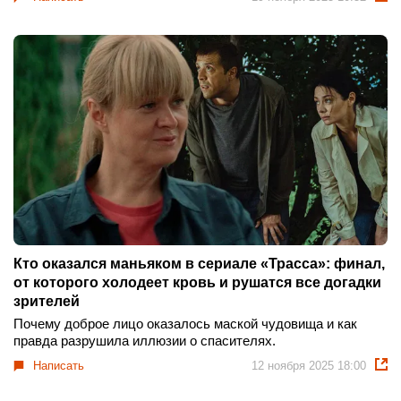
Кто оказался маньяком в сериале «Трасса»: финал,
от которого холодеет кровь и рушатся все догадки
зрителей
Почему доброе лицо оказалось маской чудовища и как
правда разрушила иллюзии о спасителях.
Написать
12 ноября 2025 18:00