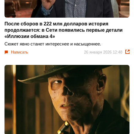
После сборов в 222 млн долларов история
продолжается: в Сети появились первые детали
«Иллюзии обмана 4»
Сюжет явно станет интереснее и насыщеннее.
Написать
26 января 2026 12:48