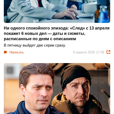
Ни одного спокойного эпизода: «След» с 13 апреля
покажет 6 новых дел — даты и сюжеты,
расписанные по дням с описанием
В пятницу выйдет две серии сразу.
Написать
9 апреля 2026 17:09