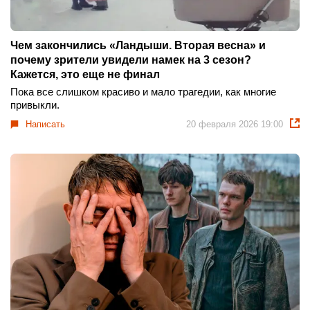
Чем закончились «Ландыши. Вторая весна» и
почему зрители увидели намек на 3 сезон?
Кажется, это еще не финал
Пока все слишком красиво и мало трагедии, как многие
привыкли.
Написать
20 февраля 2026 19:00