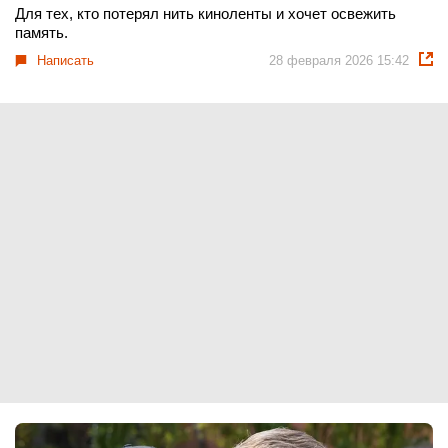
Для тех, кто потерял нить киноленты и хочет освежить
память.
Написать
28 февраля 2026 15:42