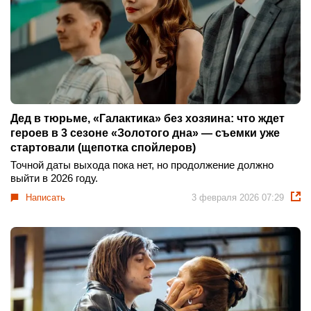
Дед в тюрьме, «Галактика» без хозяина: что ждет
героев в 3 сезоне «Золотого дна» — съемки уже
стартовали (щепотка спойлеров)
Точной даты выхода пока нет, но продолжение должно
выйти в 2026 году.
Написать
3 февраля 2026 07:29