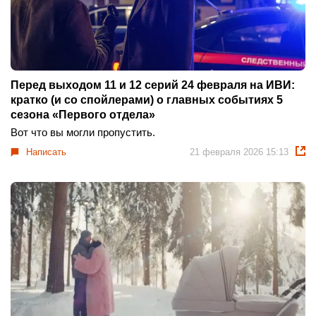
Перед выходом 11 и 12 серий 24 февраля на ИВИ:
кратко (и со спойлерами) о главных событиях 5
сезона «Первого отдела»
Вот что вы могли пропустить.
Написать
21 февраля 2026 15:13