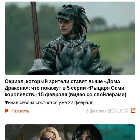
Сериал, который зрители ставят выше «Дома
Дракона»: что покажут в 5 серии «Рыцаря Семи
королевств» 15 февраля (видео со спойлерами)
Финал сезона состоится уже 22 февраля.
Написать
9 февраля 2026 19:35