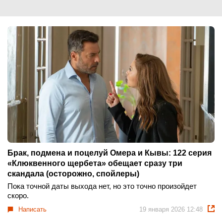
Брак, подмена и поцелуй Омера и Кывы: 122 серия
«Клюквенного щербета» обещает сразу три
скандала (осторожно, спойлеры)
Пока точной даты выхода нет, но это точно произойдет
скоро.
Написать
19 января 2026 12:48