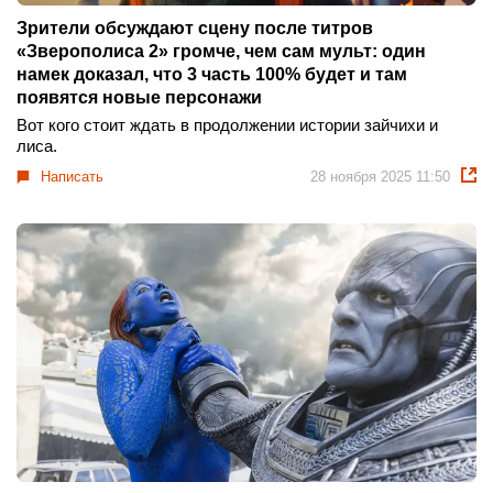
Зрители обсуждают сцену после титров
«Зверополиса 2» громче, чем сам мульт: один
намек доказал, что 3 часть 100% будет и там
появятся новые персонажи
Вот кого стоит ждать в продолжении истории зайчихи и
лиса.
Написать
28 ноября 2025 11:50