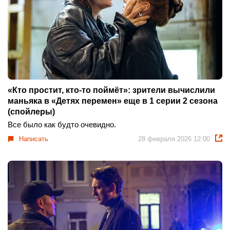
«Кто простит, кто-то поймёт»: зрители вычислили
маньяка в «Детях перемен» еще в 1 серии 2 сезона
(спойлеры)
Все было как будто очевидно.
Написать
28 февраля 2026 12:00