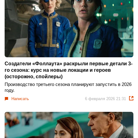
Создатели «Фоллаута» раскрыли первые детали 3-
го сезона: курс на новые локации и героев
(осторожно, спойлеры)
Производство третьего сезона планируют запустить в 2026
году.
Написать
6 февраля 2026 21:31