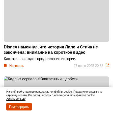
Disney намекнул, что история Лило и Стича не
закончена: внимание на короткое видео
Кажется, нас ждет продолжение истории.
Написать
27 июня 2025 20:33
На этой веб-странице используются файлы cookie. Продолжив открывать
страницы сайта, Вы соглашаетесь с использованием файлов cookie.
Узнать больше
Подтвердить