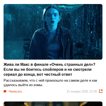
Жива ли Макс в финале «Очень странных дел»?
Если вы не боитесь спойлеров и не смотрели
сериал до конца, вот честный ответ
Рассказываем, что с ней произошло на самом деле и как
удалось выйти из комы.
Написать
15 января 2026 22:00