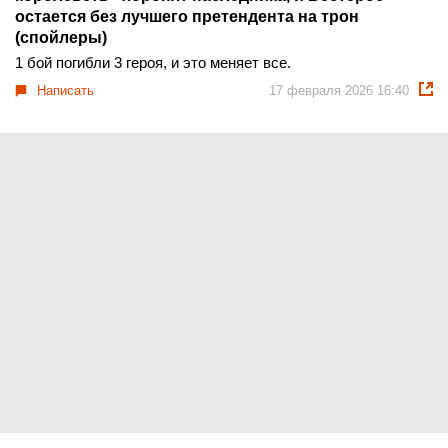
остается без лучшего претендента на трон
(спойлеры)
1 бой погибли 3 героя, и это меняет все.
Написать
17 февраля 2026 16:40