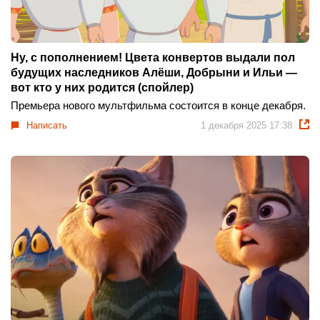
Ну, с пополнением! Цвета конвертов выдали пол
будущих наследников Алёши, Добрыни и Ильи —
вот кто у них родится (спойлер)
Премьера нового мультфильма состоится в конце декабря.
Написать
1 декабря 2025 17:38