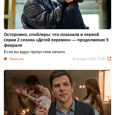
Осторожно, спойлеры: что показали в первой
серии 2 сезона «Детей перемен» — продолжение 5
февраля
Если вы вдруг пропустили начало.
Написать
30 января 2026 15:00