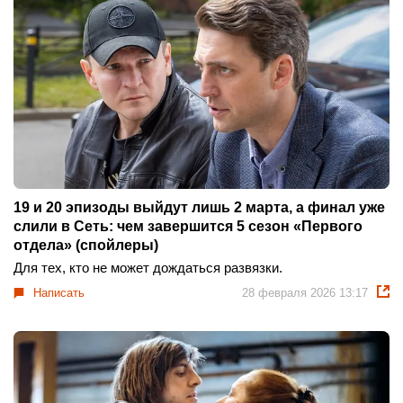
19 и 20 эпизоды выйдут лишь 2 марта, а финал уже
слили в Сеть: чем завершится 5 сезон «Первого
отдела» (спойлеры)
Для тех, кто не может дождаться развязки.
Написать
28 февраля 2026 13:17