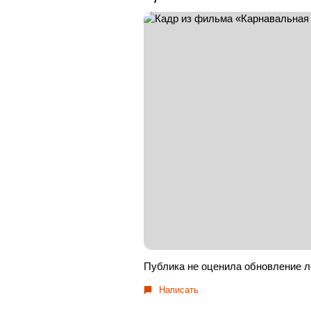
Публика не оценила обновление л
Написать