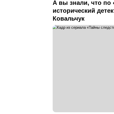
А вы знали, что по
исторический детек
Ковальчук