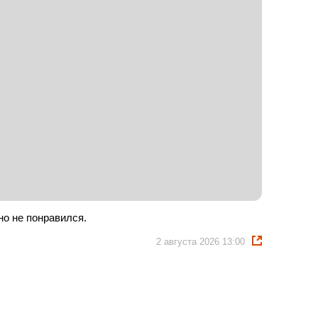
о не понравился.
2 августа 2026 13:00