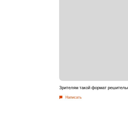
Зрителям такой формат решительн
Написать