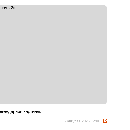
егендарной картины.
5 августа 2026 12:00