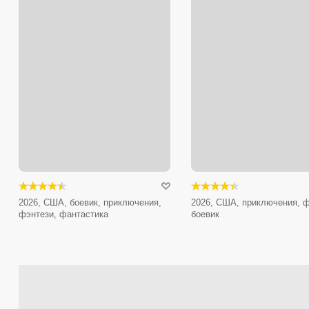
2026, США, боевик, приключения,
2026, США, приключения, ф
фэнтези, фантастика
боевик