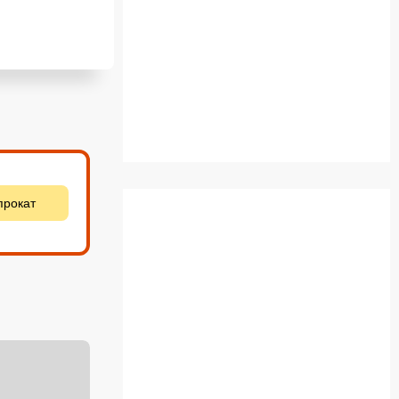
прокат