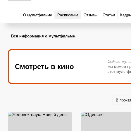
О мультфильме
Расписание
Отзывы
Статьи
Кадр
Вся информация о мультфильме
Сейчас муль
Смотреть в кино
мы можем пр
этот мультф
В прока