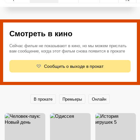
Смотреть в кино
Сейчас фильм не показывают в кино, но мы можем прислать
вам сообщение, когда этот фильм снова появится в прокате
Сообщить о выходе в прокат
В прокате
Премьеры
Онлайн