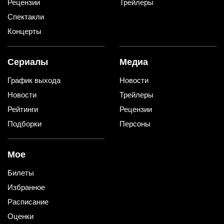
Рецензии
Трейлеры
Спектакли
Концерты
Сериалы
Медиа
График выхода
Новости
Новости
Трейлеры
Рейтинги
Рецензии
Подборки
Персоны
Мое
Билеты
Избранное
Расписание
Оценки