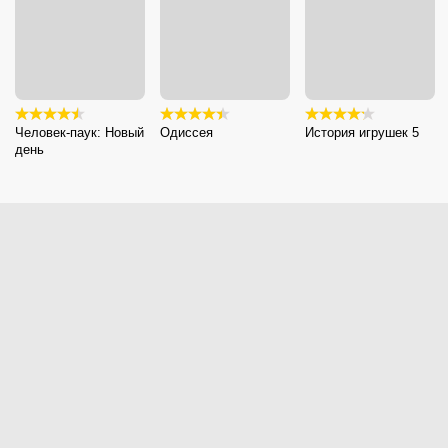
Человек-паук: Новый
Одиссея
История игрушек 5
день