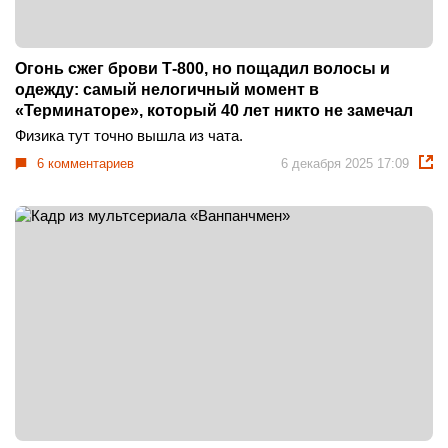
Огонь сжег брови Т-800, но пощадил волосы и
одежду: самый нелогичный момент в
«Терминаторе», который 40 лет никто не замечал
Физика тут точно вышла из чата.
6 комментариев
6 декабря 2025 17:09