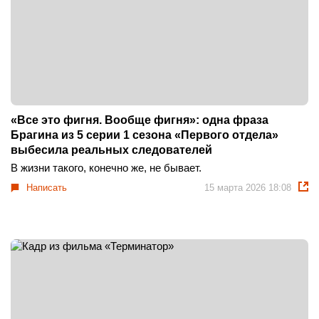
«Все это фигня. Вообще фигня»: одна фраза
Брагина из 5 серии 1 сезона «Первого отдела»
выбесила реальных следователей
В жизни такого, конечно же, не бывает.
Написать
15 марта 2026 18:08