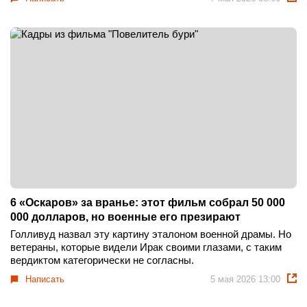
6 «Оскаров» за вранье: этот фильм собрал 50 000
000 долларов, но военные его презирают
Голливуд назвал эту картину эталоном военной драмы. Но
ветераны, которые видели Ирак своими глазами, с таким
вердиктом категорически не согласны.
Написать
5 мая 2026 13:00