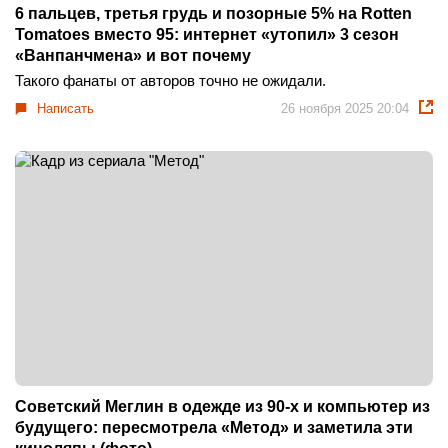
6 пальцев, третья грудь и позорные 5% на Rotten
Tomatoes вместо 95: интернет «утопил» 3 сезон
«Ванпанчмена» и вот почему
Такого фанаты от авторов точно не ожидали.
Написать
26 ноября 2025 20:04
Советский Меглин в одежде из 90-х и компьютер из
будущего: пересмотрела «Метод» и заметила эти