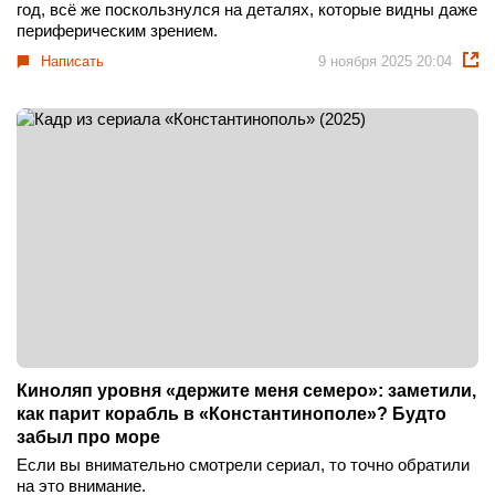
год, всё же поскользнулся на деталях, которые видны даже
периферическим зрением.
Написать
9 ноября 2025 20:04
Киноляп уровня «держите меня семеро»: заметили,
как парит корабль в «Константинополе»? Будто
забыл про море
Если вы внимательно смотрели сериал, то точно обратили
на это внимание.