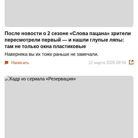
После новости о 2 сезоне «Слова пацана» зрители
пересмотрели первый — и нашли глупые ляпы:
там не только окна пластиковые
Наверняка вы их тоже раньше не замечали.
Написать
12 марта 2026 09:54