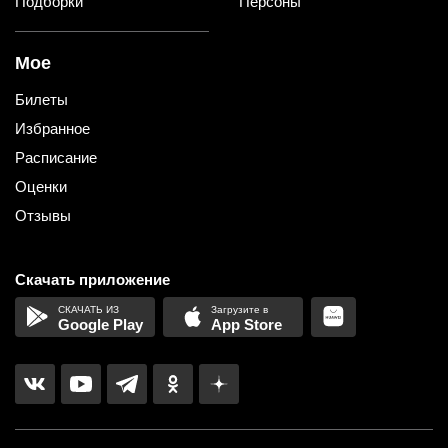
Подборки
Персоны
Мое
Билеты
Избранное
Расписание
Оценки
Отзывы
Скачать приложение
Google Play
App Store