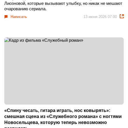
Лиозновой, которые вызывают улыбку, но никак не мешают
очарованию сериала.
Написать
13 июня 2026 07:00
«Спину чесать, гитара играть, нос ковырять»:
смешная сцена из «Служебного романа» с ногтями
Новосельцева, которую теперь невозможно