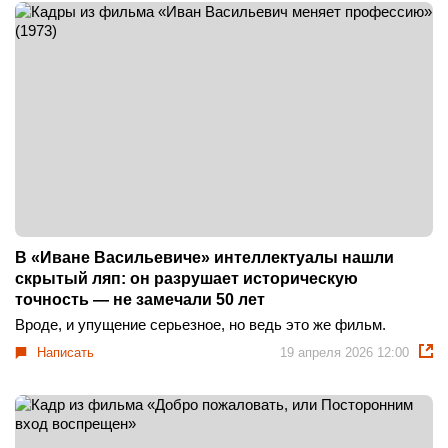
В «Иване Васильевиче» интеллектуалы нашли
скрытый ляп: он разрушает историческую
точность — не замечали 50 лет
Вроде, и упущение серьезное, но ведь это же фильм.
Написать
19 апреля 2026 12:00