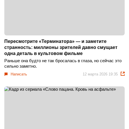
Пересмотрите «Терминатора» — и заметите
странность: миллионы зрителей давно смущает
одна деталь в культовом фильме
Раньше она будто не так бросалась в глаза, но сейчас это
сильно заметно.
Написать
12 марта 2026 19:35