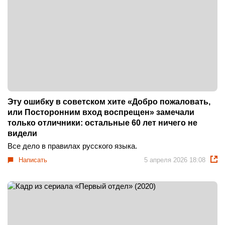
Эту ошибку в советском хите «Добро пожаловать,
или Посторонним вход воспрещен» замечали
только отличники: остальные 60 лет ничего не
видели
Все дело в правилах русского языка.
Написать
5 апреля 2026 18:08