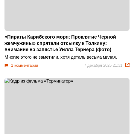
«Пираты Карибского моря: Проклятие Черной
жемчужины» спрятали отсылку к Толкину:
внимание на запястье Уилла Тернера (фото)
Многие этого не заметили, хотя деталь весьма милая.
1 комментарий
7 декабря 2025 21:31