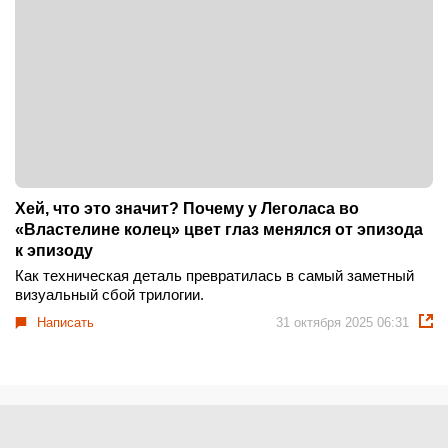
Хей, что это значит? Почему у Леголаса во
«Властелине колец» цвет глаз менялся от эпизода
к эпизоду
Как техническая деталь превратилась в самый заметный
визуальный сбой трилогии.
Написать
31 октября 2025 06:31