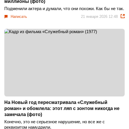
миллионы (фото)
Подменили актера и думали, что они похожи. Как бы не так.
Написать
21 января 2026 12:48
На Новый год пересматривала «Служебный
роман» и обомлела: этот ляп с зонтом никогда не
замечала (фото)
Конечно, это не серьезное нарушение, но все же с
реквизитом намудрили.