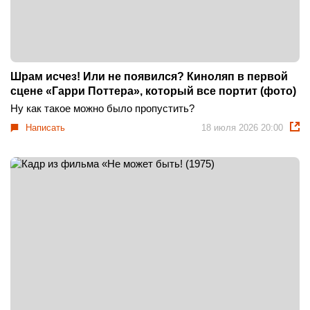
Шрам исчез! Или не появился? Киноляп в первой
сцене «Гарри Поттера», который все портит (фото)
Ну как такое можно было пропустить?
Написать
18 июля 2026 20:00