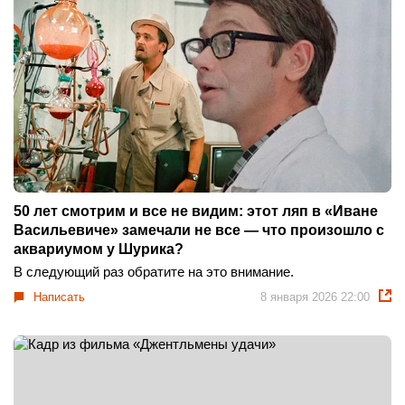
50 лет смотрим и все не видим: этот ляп в «Иване
Васильевиче» замечали не все — что произошло с
аквариумом у Шурика?
В следующий раз обратите на это внимание.
Написать
8 января 2026 22:00