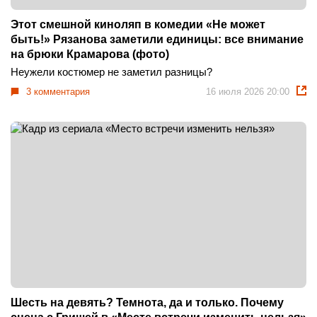
Этот смешной киноляп в комедии «Не может
быть!» Рязанова заметили единицы: все внимание
на брюки Крамарова (фото)
Неужели костюмер не заметил разницы?
3 комментария
16 июля 2026 20:00
Шесть на девять? Темнота, да и только. Почему