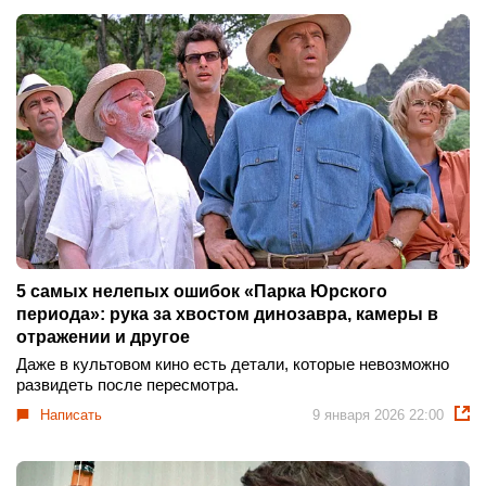
5 самых нелепых ошибок «Парка Юрского
периода»: рука за хвостом динозавра, камеры в
отражении и другое
Даже в культовом кино есть детали, которые невозможно
развидеть после пересмотра.
Написать
9 января 2026 22:00