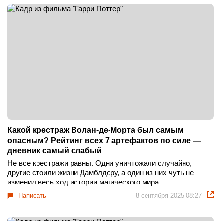
Какой крестраж Волан-де-Морта был самым
опасным? Рейтинг всех 7 артефактов по силе —
дневник самый слабый
Не все крестражи равны. Одни уничтожали случайно,
другие стоили жизни Дамблдору, а один из них чуть не
изменил весь ход истории магического мира.
Написать
8 сентября 2025 08:27