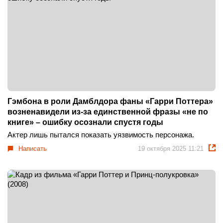
Гэмбона в роли Дамблдора фаны «Гарри Поттера»
возненавидели из-за единственной фразы «не по
книге» – ошибку осознали спустя годы
Актер лишь пытался показать уязвимость персонажа.
Написать
19 октября 2025 11:21