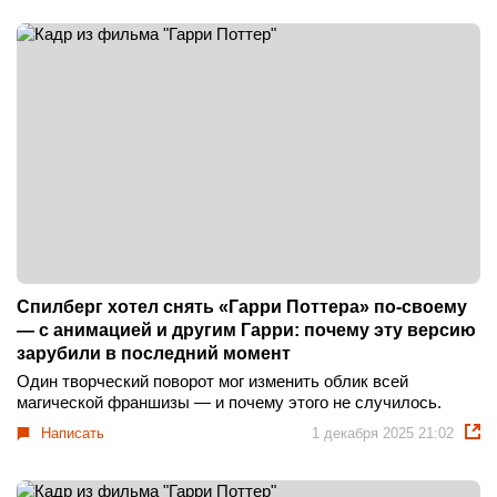
Спилберг хотел снять «Гарри Поттера» по-своему
— с анимацией и другим Гарри: почему эту версию
зарубили в последний момент
Один творческий поворот мог изменить облик всей
магической франшизы — и почему этого не случилось.
Написать
1 декабря 2025 21:02