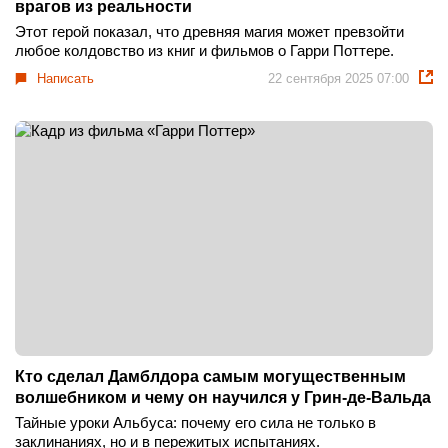
врагов из реальности
Этот герой показал, что древняя магия может превзойти
любое колдовство из книг и фильмов о Гарри Поттере.
Написать
22 сентября 2025 07:00
Кто сделал Дамблдора самым могущественным
волшебником и чему он научился у Грин-де-Вальда
Тайные уроки Альбуса: почему его сила не только в
заклинаниях, но и в пережитых испытаниях.