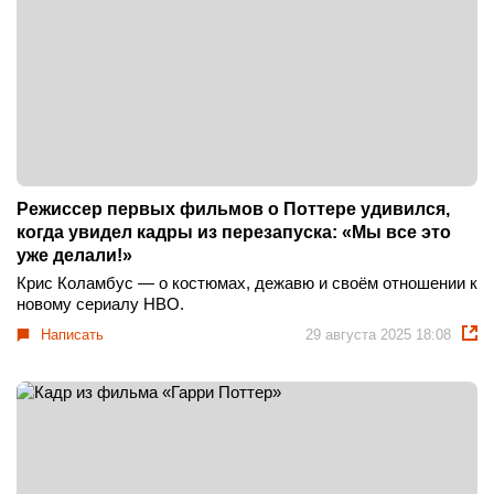
Режиссер первых фильмов о Поттере удивился,
когда увидел кадры из перезапуска: «Мы все это
уже делали!»
Крис Коламбус — о костюмах, дежавю и своём отношении к
новому сериалу HBO.
Написать
29 августа 2025 18:08