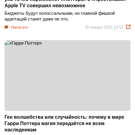
Apple TV совершил невозможное
Бюджеты будут колоссальными, но главной фишкой
адаптаций станет даже не это.
Написать
30 января 2026 10:52
Ген волшебства или случайность: почему в мире
Гарри Поттера магия передаётся не всем
наследникам