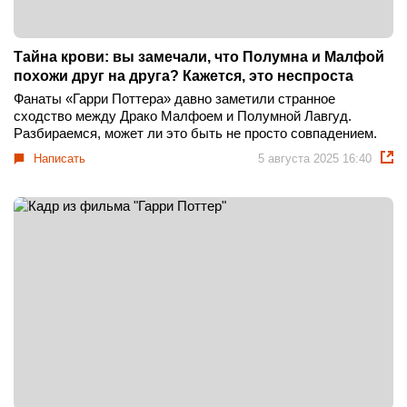
Тайна крови: вы замечали, что Полумна и Малфой
похожи друг на друга? Кажется, это неспроста
Фанаты «Гарри Поттера» давно заметили странное
сходство между Драко Малфоем и Полумной Лавгуд.
Разбираемся, может ли это быть не просто совпадением.
Написать
5 августа 2025 16:40