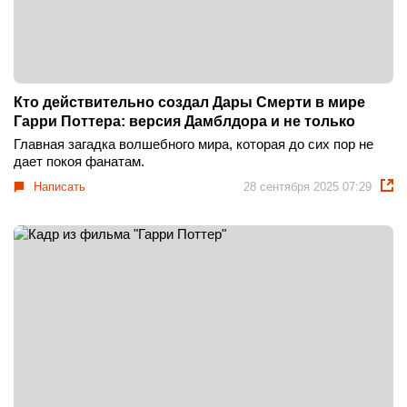
Кто действительно создал Дары Смерти в мире
Гарри Поттера: версия Дамблдора и не только
Главная загадка волшебного мира, которая до сих пор не
дает покоя фанатам.
Написать
28 сентября 2025 07:29