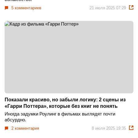
5 комментариев
21 июля 2025 07:29
Показали красиво, но забыли логику: 2 сцены из
«Гарри Поттера», которые без книг не понять
Иногда задумки Роулинг в фильмах выглядят почти
абсурдно.
2 комментария
8 июля 2025 19:35