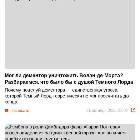
Мог ли дементор уничтожить Волан-де-Морта?
Разбираемся, что было бы с душой Темного Лорда
Почему поцелуй дементора — единственная угроза,
которой Темный Лорд теоретически не мог просчитать до
конца.
Написать
31 октября 2025 21:02