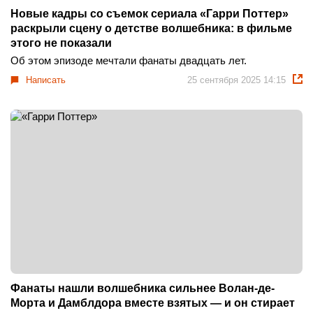
Новые кадры со съемок сериала «Гарри Поттер»
раскрыли сцену о детстве волшебника: в фильме
этого не показали
Об этом эпизоде мечтали фанаты двадцать лет.
Написать
25 сентября 2025 14:15
Фанаты нашли волшебника сильнее Волан-де-
Морта и Дамблдора вместе взятых — и он стирает