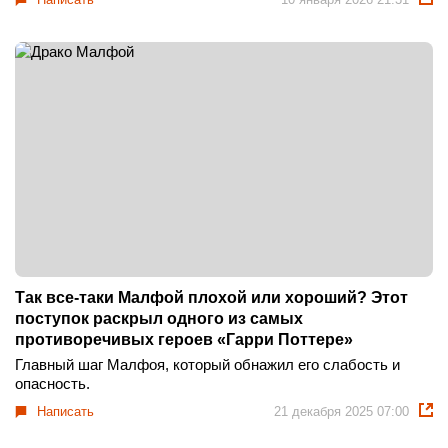
Так все-таки Малфой плохой или хороший? Этот
поступок раскрыл одного из самых
противоречивых героев «Гарри Поттере»
Главный шаг Малфоя, который обнажил его слабость и
опасность.
Написать
21 декабря 2025 07:00