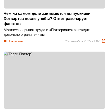
Чем на самом деле занимаются выпускники
Хогвартса после учебы? Ответ разочарует
фанатов
Магический рынок труда в «Поттериане» выглядит
довольно ограниченным.
Написать
25 сентября 2025 21:02