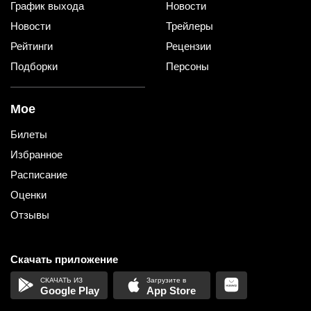
График выхода
Новости
Новости
Трейлеры
Рейтинги
Рецензии
Подборки
Персоны
Мое
Билеты
Избранное
Расписание
Оценки
Отзывы
Скачать приложение
Google Play
App Store