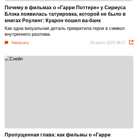
Почему в фильмах о «Гарри Поттере» у Сириуса
Блэка появилась татуировка, которой не было в
книгах Роулинг: Куарон пошел ва-банк
Как одна визуальная деталь превратила героя в символ
внутреннего разлома.
Написать
29 июля 2025 08:27
Пропущенная глава: как фильмы о «Гарри