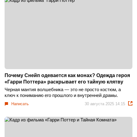
Почему Снейп одевается как монах? Одежда героя
«Гарри Поттера» раскрывает его тайную клятву
Черная мантия волшебника — это не просто костюм, а
ключ к пониманию его прошлого и внутренней драмы.
Написать
30 августа 2025 14:15