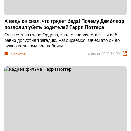
А ведь он знал, что грядет беда! Почему Дамблдор
позволил убить родителей Гарри Поттера
Он стоял во главе Ордена, знал о пророчестве — и всё
равно допустил трагедию. Разбираемся, зачем это было
нужно великому волшебнику.
Написать
14 июня 2026 11:00