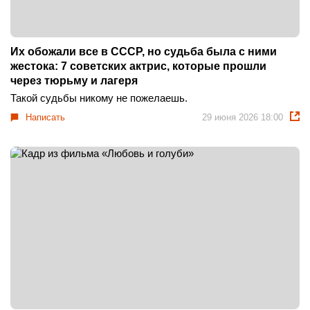
Их обожали все в СССР, но судьба была с ними
жестока: 7 советских актрис, которые прошли
через тюрьму и лагеря
Такой судьбы никому не пожелаешь.
Написать
29 июня 2026 18:00