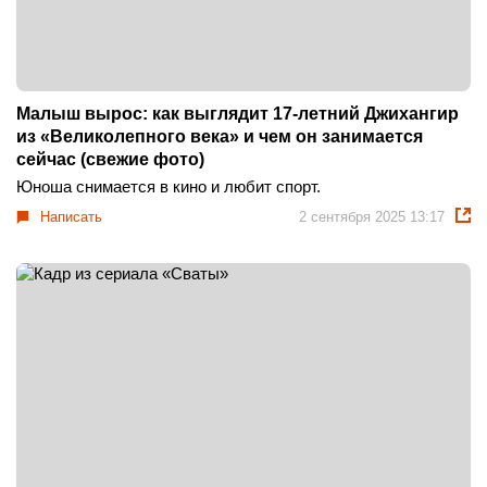
Малыш вырос: как выглядит 17-летний Джихангир
из «Великолепного века» и чем он занимается
сейчас (свежие фото)
Юноша снимается в кино и любит спорт.
Написать
2 сентября 2025 13:17