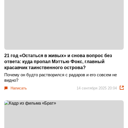
21 год «Остаться в живых» и снова вопрос без
ответа: куда пропал Мэттью Фокс, главный
красавчик таинственного острова?
Почему он будто растворился с радаров и его совсем не
видно?
Написать
14 сентября 2025 20:04