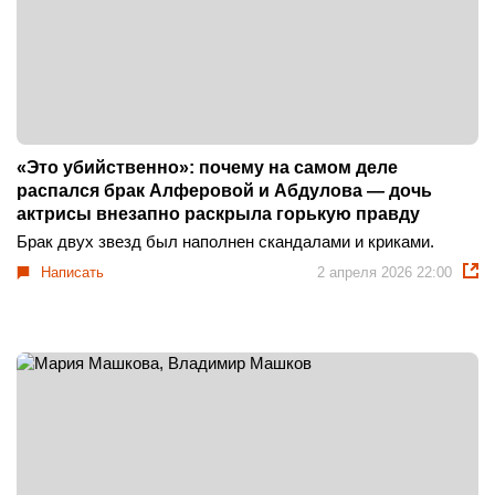
«Это убийственно»: почему на самом деле
распался брак Алферовой и Абдулова — дочь
актрисы внезапно раскрыла горькую правду
Брак двух звезд был наполнен скандалами и криками.
Написать
2 апреля 2026 22:00