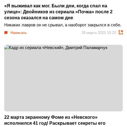
«Я выживал как мог. Были дни, когда спал на
улице»: Двойников из сериала «Почка» после 2
сезона оказался на самом дне
Никаких лавров он не срывал, а наоборот закрылся в себе.
Написать
29 марта 2025 10:23
22 марта экранному Фоме из «Невского»
исполнился 41 год! Раскрывает секреты его