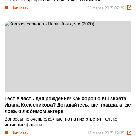
Написать
22 марта 2025 07:29
Тест в честь дня рождения! Как хорошо вы знаете
Ивана Колесникова? Догадайтесь, где правда, а где
ложь о любимом актере
Вопросы не очень сложные, но на них ответят только
истинные фанаты.
Написать
18 марта 2025 19:35