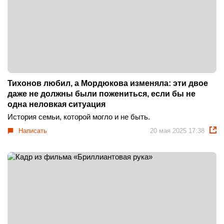
Тихонов любил, а Мордюкова изменяла: эти двое
даже не должны были пожениться, если бы не
одна неловкая ситуация
История семьи, которой могло и не быть.
Написать
20 мая 2025 17:38