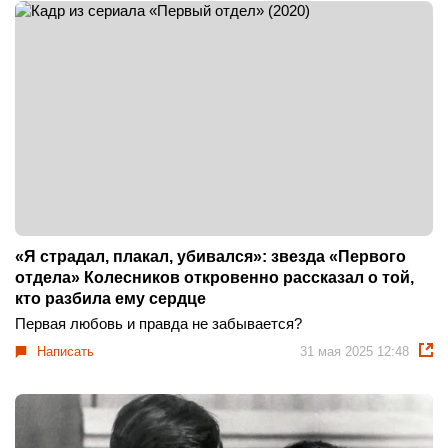
«Я страдал, плакал, убивался»: звезда «Первого
отдела» Колесников откровенно рассказал о той,
кто разбила ему сердце
Первая любовь и правда не забывается?
Написать
31 мая 2025 12:48