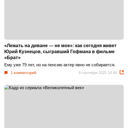
«Лежать на диване — не мое»: как сегодня живет
Юрий Кузнецов, сыгравший Гофмана в фильме
«Брат»
Ему уже 79 лет, но на пенсию актер явно не собирается.
1 комментарий
9 сентября 2025 14:44