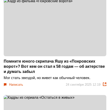
Помните юного скрипача Яшу из «Покровских
ворот»? Вот кем он стал к 58 годам — об актерстве
и думать забыл
Мог стать звездой, но живет как обычный человек.
Написать
24 сентября 2025 12:19