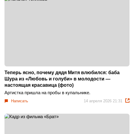
Теперь ясно, почему дядя Митя влюбился: баба
Шура из «Любовь и голуби» в молодости —
настоящая красавица (фото)
Артистка пришла на пробы в купальнике.
Написать
14 апреля 2026 21:31