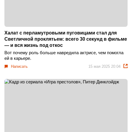
Халат с перламутровыми пуговицами стал для
Светличной проклятьем: всего 30 секунд в фильме
— и вся жизнь под откос
Вот почему роль больше навредила актрисе, чем помогла
ей в карьере.
Написать
15 мая 2025 20:04