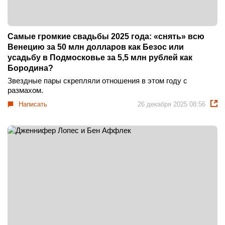
Самые громкие свадьбы 2025 года: «снять» всю
Венецию за 50 млн долларов как Безос или
усадьбу в Подмосковье за 5,5 млн рублей как
Бородина?
Звездные пары скрепляли отношения в этом году с
размахом.
Написать
26 декабря 2025 08:56