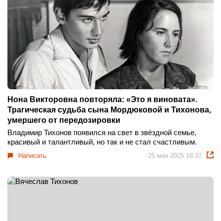
Нона Викторовна повторяла: «Это я виновата».
Трагическая судьба сына Мордюковой и Тихонова,
умершего от передозировки
Владимир Тихонов появился на свет в звёздной семье,
красивый и талантливый, но так и не стал счастливым.
Написать
25 мая 2025 18:37