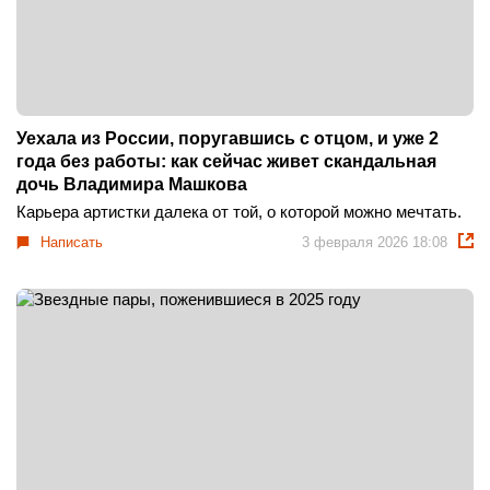
Уехала из России, поругавшись с отцом, и уже 2
года без работы: как сейчас живет скандальная
дочь Владимира Машкова
Карьера артистки далека от той, о которой можно мечтать.
Написать
3 февраля 2026 18:08