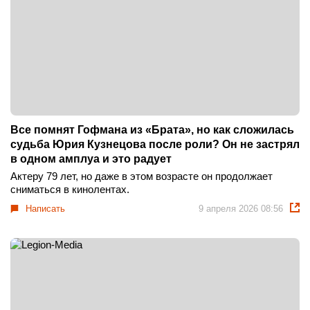
Все помнят Гофмана из «Брата», но как сложилась
судьба Юрия Кузнецова после роли? Он не застрял
в одном амплуа и это радует
Актеру 79 лет, но даже в этом возрасте он продолжает
сниматься в кинолентах.
Написать
9 апреля 2026 08:56