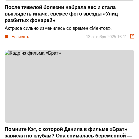
После тяжелой болезни набрала вес и стала
выглядеть иначе: свежее фото звезды «Улиц
разбитых фонарей»
Актриса сильно изменилась со времен «Ментов».
Написать
13 октября 2025 16:11
Помните Кэт, с которой Данила в фильме «Брат»
зависал по клубам? Она снималась беременной —