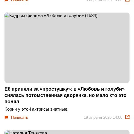
Её приняли за «простушку»: в «Любовь и голуби»
снялась потомственная дворянка, но мало кто это
понял
Корни у этой актрисы знатные.
Написать
19 апреля 2026 14:00