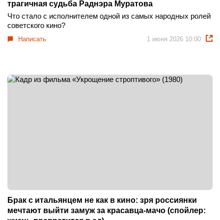
трагичная судьба Раднэра Муратова
Что стало с исполнителем одной из самых народных ролей
советского кино?
Написать
1 июня 2026 10:00
Брак с итальянцем не как в кино: зря россиянки
мечтают выйти замуж за красавца-мачо (спойлер: