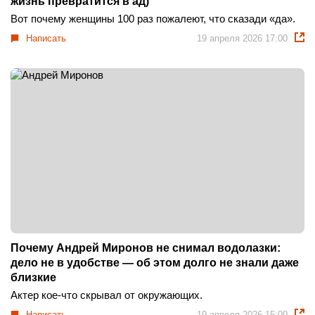
жизнь превратится в ад)
Вот почему женщины 100 раз пожалеют, что сказади «да».
Написать
19 апреля 2026 17:00
Почему Андрей Миронов не снимал водолазки:
дело не в удобстве — об этом долго не знали даже
близкие
Актер кое-что скрывал от окружающих.
Написать
19 апреля 2026 15:00