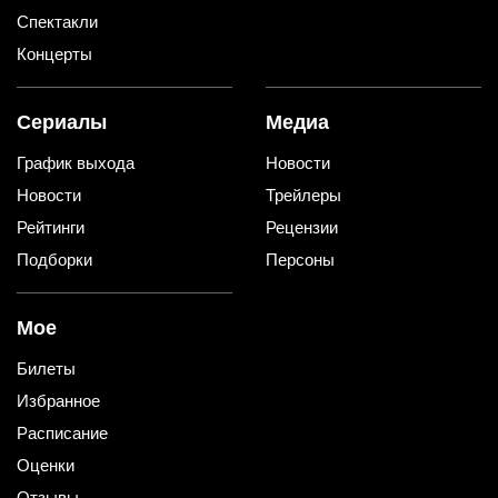
Спектакли
Концерты
Сериалы
Медиа
График выхода
Новости
Новости
Трейлеры
Рейтинги
Рецензии
Подборки
Персоны
Мое
Билеты
Избранное
Расписание
Оценки
Отзывы