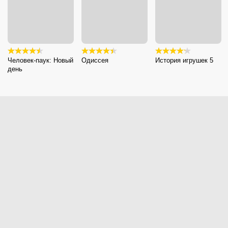
Человек-паук: Новый
Одиссея
История игрушек 5
день