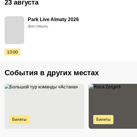
23 августа
Park Live Almaty 2026
фестиваль
13:00
События в других местах
Билеты
Билеты