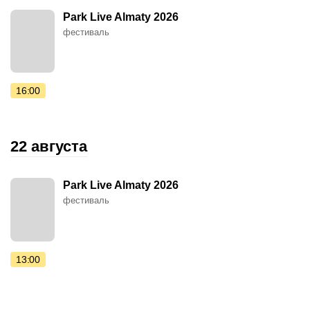
Park Live Almaty 2026
фестиваль
16:00
22 августа
Park Live Almaty 2026
фестиваль
13:00