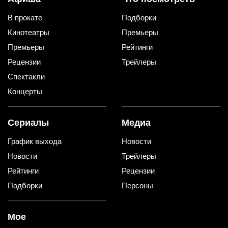
В прокате
Подборки
Кинотеатры
Премьеры
Премьеры
Рейтинги
Рецензии
Трейлеры
Спектакли
Концерты
Сериалы
Медиа
График выхода
Новости
Новости
Трейлеры
Рейтинги
Рецензии
Подборки
Персоны
Мое