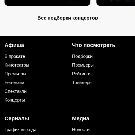
Все подборки концертов
Афиша
Что посмотреть
В прокате
Подборки
Кинотеатры
Премьеры
Премьеры
Рейтинги
Рецензии
Трейлеры
Спектакли
Концерты
Сериалы
Медиа
График выхода
Новости