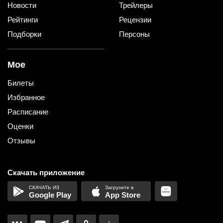
Новости
Трейлеры
Рейтинги
Рецензии
Подборки
Персоны
Мое
Билеты
Избранное
Расписание
Оценки
Отзывы
Скачать приложение
Google Play
App Store