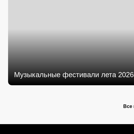
Музыкальные фестивали лета 2026
Все