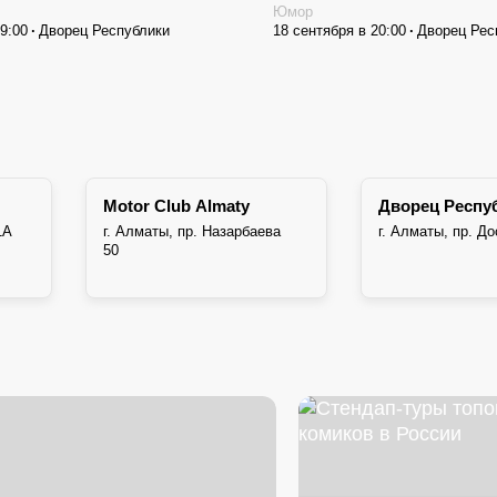
Юмор
19:00
Дворец Республики
18 сентября в 20:00
Дворец Рес
Motor Club Almaty
Дворец Респу
1А
г. Алматы, пр. Назарбаева
г. Алматы, пр. Д
50