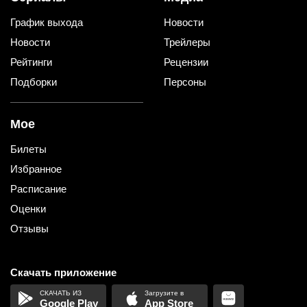
График выхода
Новости
Новости
Трейлеры
Рейтинги
Рецензии
Подборки
Персоны
Мое
Билеты
Избранное
Расписание
Оценки
Отзывы
Скачать приложение
Google Play
App Store