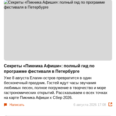
Секреты «Пикника Афиши»: полный гид по
программе фестиваля в Петербурге
Уже 8 августа Елагин остров превратится в один
бесконечный праздник. Гостей ждут часы звучания
любимых песен, полное погружение в творчество и море
гастрономических открытий. Рассказываем о всех точках
на карте Пикника Афиши x Сбер 2026.
Написать
6 августа 2026 17:08