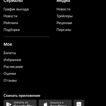
Сериалы
Медиа
График выхода
Новости
Новости
Трейлеры
Рейтинги
Рецензии
Подборки
Персоны
Мое
Билеты
Избранное
Расписание
Оценки
Отзывы
Скачать приложение