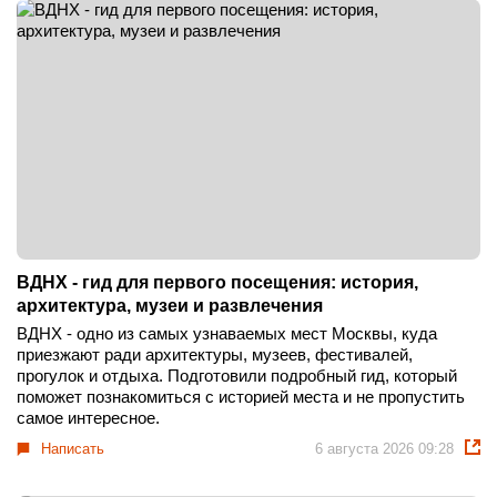
ВДНХ - гид для первого посещения: история,
архитектура, музеи и развлечения
ВДНХ - одно из самых узнаваемых мест Москвы, куда
приезжают ради архитектуры, музеев, фестивалей,
прогулок и отдыха. Подготовили подробный гид, который
поможет познакомиться с историей места и не пропустить
самое интересное.
Написать
6 августа 2026 09:28