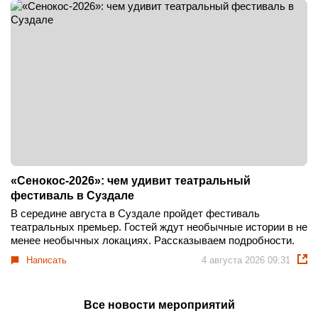
«Сенокос-2026»: чем удивит театральный
фестиваль в Суздале
В середине августа в Суздале пройдет фестиваль
театральных премьер. Гостей ждут необычные истории в не
менее необычных локациях. Рассказываем подробности.
Написать
4 августа 2026 09:31
Все новости мероприятий