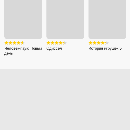
Человек-паук: Новый
Одиссея
История игрушек 5
день