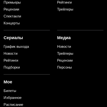
Премьеры
Рейтинги
Рецензии
Трейлеры
Спектакли
Концерты
Сериалы
Медиа
График выхода
Новости
Новости
Трейлеры
Рейтинги
Рецензии
Подборки
Персоны
Мое
Билеты
Избранное
Расписание