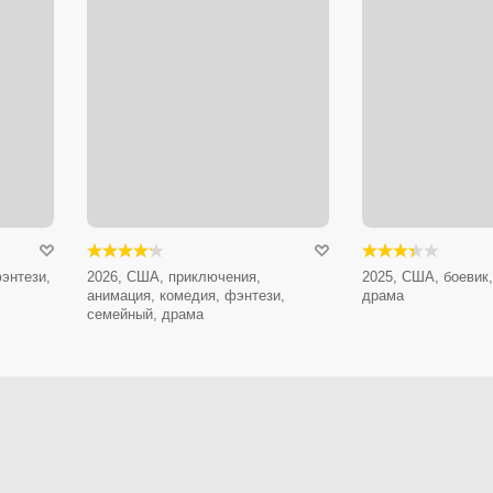
энтези,
2026, США, приключения,
2025, США, боевик,
анимация, комедия, фэнтези,
драма
семейный, драма