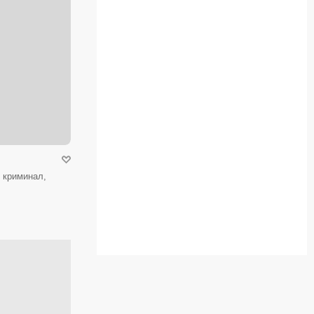
 криминал,