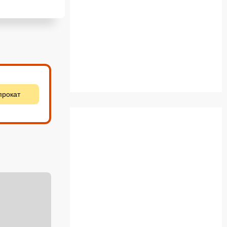
прокат