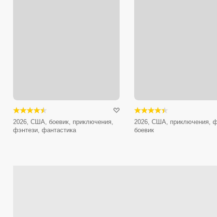
2026, США, боевик, приключения,
2026, США, приключения, ф
фэнтези, фантастика
боевик