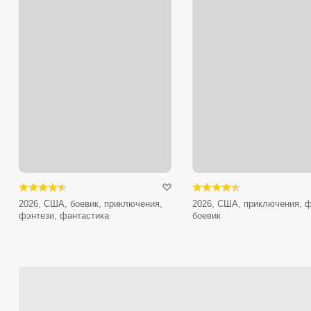
2026, США, боевик, приключения,
2026, США, приключения, ф
фэнтези, фантастика
боевик