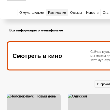
О мультфильме
Расписание
Отзывы
Новости
Стат
Вся информация о мультфильме
Сейчас муль
Смотреть в кино
мы можем пр
этот мультф
В прока