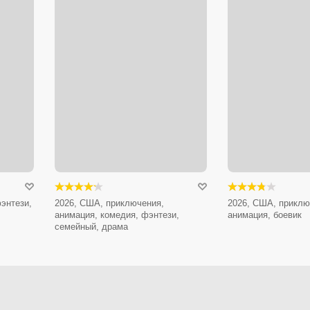
энтези,
2026, США, приключения,
2026, США, приклю
анимация, комедия, фэнтези,
анимация, боевик
семейный, драма