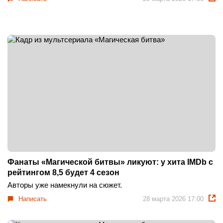
Фанаты «Магической битвы» ликуют: у хита IMDb с
рейтингом 8,5 будет 4 сезон
Авторы уже намекнули на сюжет.
Написать
28 марта 2026 17:00