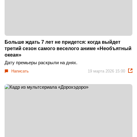
Больше ждать 7 лет не придется: когда выйдет
третий сезон самого веселого аниме «Необъятный
океан»
Дату премьеры раскрыли на днях.
Написать
19 марта 2026 15:00