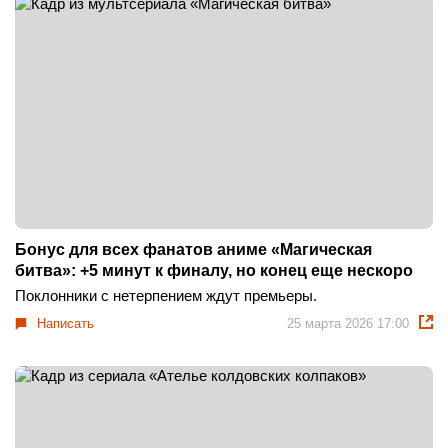
Бонус для всех фанатов аниме «Магическая
битва»: +5 минут к финалу, но конец еще нескоро
Поклонники с нетерпением ждут премьеры.
Написать
25 марта 2026 17:00