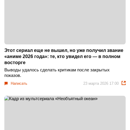
Этот сериал еще не вышел, но уже получил звание
«аниме 2026 года»: те, кто увидел его — в полном
восторге
Выводы удалось сделать критикам после закрытых
показов.
Написать
23 марта 2026 17:00