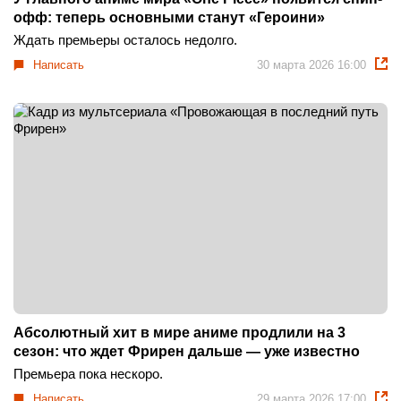
офф: теперь основными станут «Героини»
Ждать премьеры осталось недолго.
Написать
30 марта 2026 16:00
Абсолютный хит в мире аниме продлили на 3
сезон: что ждет Фрирен дальше — уже известно
Премьера пока нескоро.
Написать
29 марта 2026 17:00