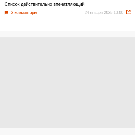
Список действительно впечатляющий.
2 комментария
24 января 2025 13:00