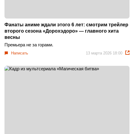
Фанаты аниме ждали этого 6 лет: смотрим трейлер
второго сезона «Дорохэдоро» — главного хита
весны
Премьера не за горами.
Написать
13 марта 2026 18:00