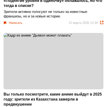
«Поднятие уровня в одиночку» облажалось, но что
тогда в списке?
Зрители активно голосуют не только за известные
франшизы, но и за новые истории.
Написать
12 марта 2026 13:30
Вы только посмотрите, какие аниме выйдут в 2025
году: зрители из Казахстана замерли в
предвкушении