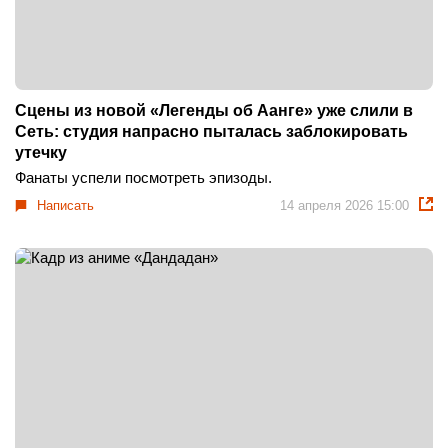
Сцены из новой «Легенды об Аанге» уже слили в
Сеть: студия напрасно пыталась заблокировать
утечку
Фанаты успели посмотреть эпизоды.
Написать
14 апреля 2026 15:00