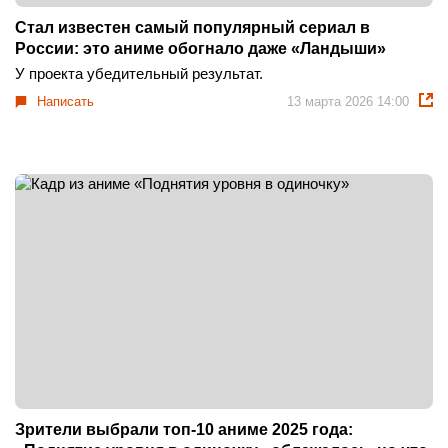
Стал известен самый популярный сериал в
России: это аниме обогнало даже «Ландыши»
У проекта убедительный результат.
Написать
13 марта 2026 14:00
Зрители выбрали топ-10 аниме 2025 года: