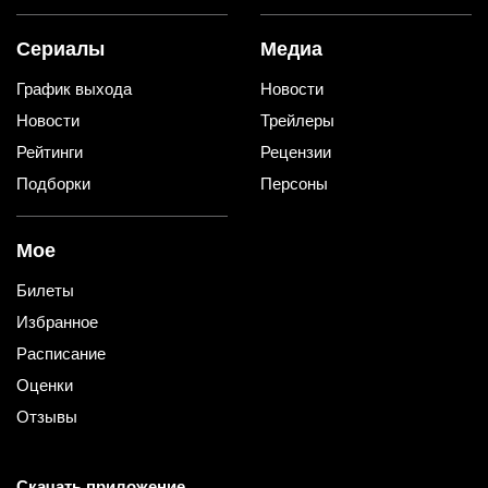
Сериалы
Медиа
График выхода
Новости
Новости
Трейлеры
Рейтинги
Рецензии
Подборки
Персоны
Мое
Билеты
Избранное
Расписание
Оценки
Отзывы
Скачать приложение