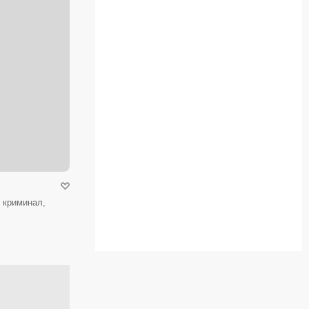
 криминал,