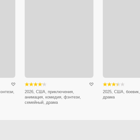
энтези,
2026, США, приключения,
2025, США, боевик,
анимация, комедия, фэнтези,
драма
семейный, драма