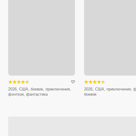
2026, США, боевик, приключения,
2026, США, приключения, ф
фэнтези, фантастика
боевик