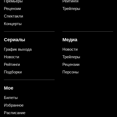
Премьеры
Рейтинги
Рецензии
Трейлеры
Спектакли
Концерты
Сериалы
Медиа
График выхода
Новости
Новости
Трейлеры
Рейтинги
Рецензии
Подборки
Персоны
Мое
Билеты
Избранное
Расписание