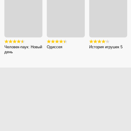
Человек-паук: Новый
Одиссея
История игрушек 5
день