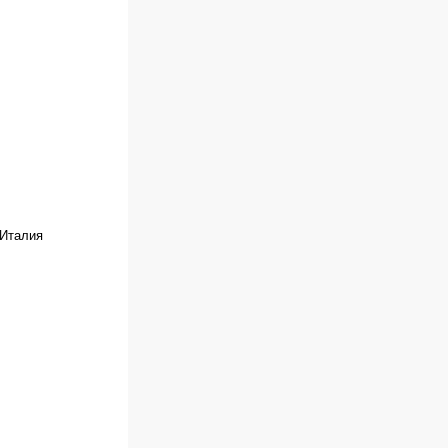
 Италия