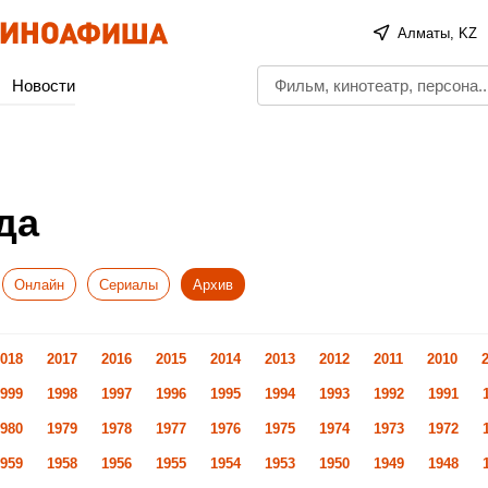
Алматы, KZ
Новости
да
Онлайн
Сериалы
Архив
018
2017
2016
2015
2014
2013
2012
2011
2010
999
1998
1997
1996
1995
1994
1993
1992
1991
980
1979
1978
1977
1976
1975
1974
1973
1972
959
1958
1956
1955
1954
1953
1950
1949
1948