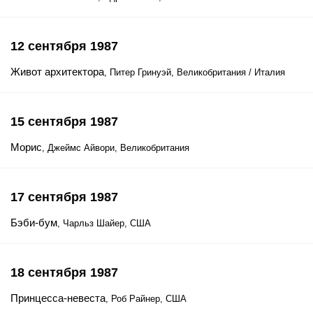
12 сентября 1987
Живот архитектора
, Питер Гринуэй, Великобритания / Италия
15 сентября 1987
Морис
, Джеймс Айвори, Великобритания
17 сентября 1987
Бэби-бум
, Чарльз Шайер, США
18 сентября 1987
Принцесса-невеста
, Роб Райнер, США