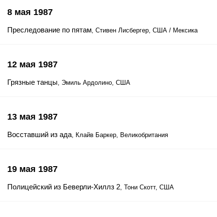
8 мая 1987
Преследование по пятам
, Стивен Лисбергер, США / Мексика
12 мая 1987
Грязные танцы
, Эмиль Ардолино, США
13 мая 1987
Восставший из ада
, Клайв Баркер, Великобритания
19 мая 1987
Полицейский из Беверли-Хиллз 2
, Тони Скотт, США