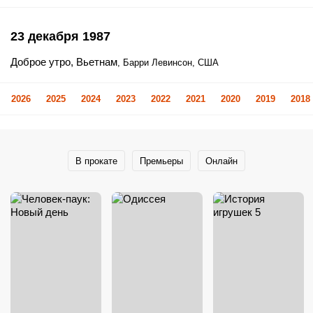
23 декабря 1987
Доброе утро, Вьетнам
, Барри Левинсон, США
2026
2025
2024
2023
2022
2021
2020
2019
2018
В прокате
Премьеры
Онлайн