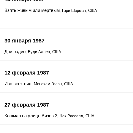
Взять живым или мертвым
, Гари Шерман, США
30 января 1987
Дни радио
, Вуди Аллен, США
12 февраля 1987
Изо всех сил
, Менахем Голан, США
27 февраля 1987
Кошмар на улице Вязов 3
, Чак Расселл, США