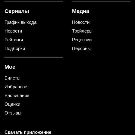
Сериалы
Медиа
График выхода
Новости
Новости
Трейлеры
Рейтинги
Рецензии
Подборки
Персоны
Мое
Билеты
Избранное
Расписание
Оценки
Отзывы
Скачать приложение