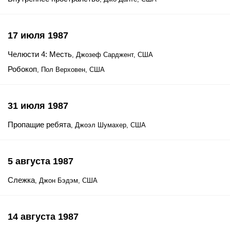
17 июля 1987
Челюсти 4: Месть
, Джозеф Сарджент, США
Робокоп
, Пол Верховен, США
31 июля 1987
Пропащие ребята
, Джоэл Шумахер, США
5 августа 1987
Слежка
, Джон Бэдэм, США
14 августа 1987