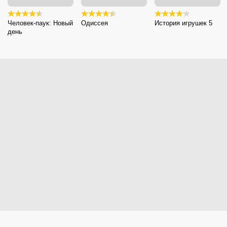
Человек-паук: Новый
Одиссея
История игрушек 5
день