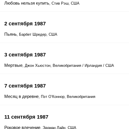
Любовь нельзя купить
, Стив Рэш, США
2 сентября 1987
Пьянь
, Барбет Шредер, США
3 сентября 1987
Мертвые
, Джон Хьюстон, Великобритания / Ирландия / США
7 сентября 1987
Месяц в деревне
, Пэт О’Коннор, Великобритания
11 сентября 1987
Роковое влечение
, Эдриан Лайн, США