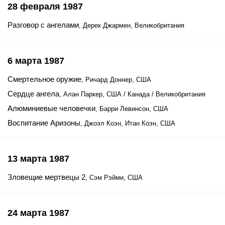
28 февраля 1987
Разговор с ангелами
, Дерек Джармен, Великобритания
6 марта 1987
Смертельное оружие
, Ричард Доннер, США
Сердце ангела
, Алан Паркер, США / Канада / Великобритания
Алюминиевые человечки
, Барри Левинсон, США
Воспитание Аризоны
, Джоэл Коэн, Итан Коэн, США
13 марта 1987
Зловещие мертвецы 2
, Сэм Рэйми, США
24 марта 1987