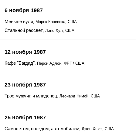
6 ноября 1987
Меньше нуля
, Марек Каневска, США
Стальной рассвет
, Лэнс Хул, США
12 ноября 1987
Кафе "Багдад"
, Перси Адлон, ФРГ / США
23 ноября 1987
Трое мужчин и младенец
, Леонард Нимой, США
25 ноября 1987
Самолетом, поездом, автомобилем
, Джон Хьюз, США