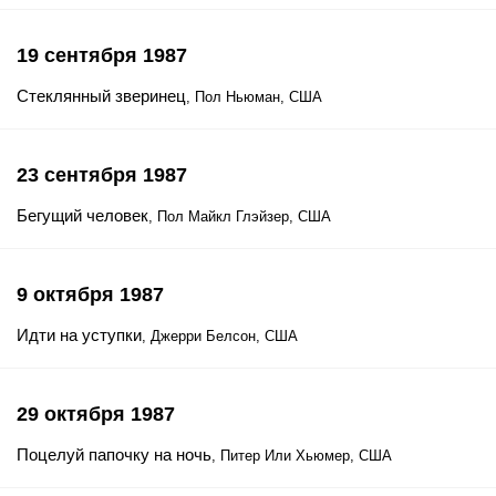
19 сентября 1987
Стеклянный зверинец
, Пол Ньюман, США
23 сентября 1987
Бегущий человек
, Пол Майкл Глэйзер, США
9 октября 1987
Идти на уступки
, Джерри Белсон, США
29 октября 1987
Поцелуй папочку на ночь
, Питер Или Хьюмер, США