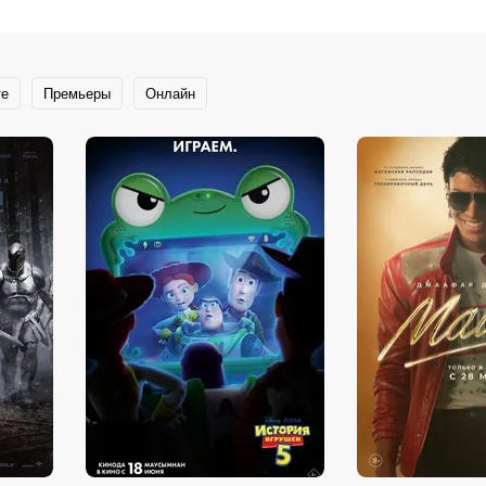
те
Премьеры
Онлайн