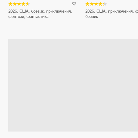
2026, США, боевик, приключения,
2026, США, приключения, ф
фэнтези, фантастика
боевик