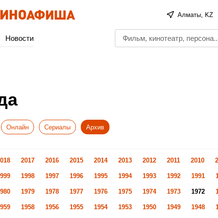
Алматы, KZ
Новости
да
Онлайн
Сериалы
Архив
018
2017
2016
2015
2014
2013
2012
2011
2010
999
1998
1997
1996
1995
1994
1993
1992
1991
980
1979
1978
1977
1976
1975
1974
1973
1972
959
1958
1956
1955
1954
1953
1950
1949
1948