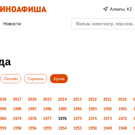
Алматы, KZ
Новости
да
Онлайн
Сериалы
Архив
018
2017
2016
2015
2014
2013
2012
2011
2010
999
1998
1997
1996
1995
1994
1993
1992
1991
980
1979
1978
1977
1976
1975
1974
1973
1972
959
1958
1956
1955
1954
1953
1950
1949
1948