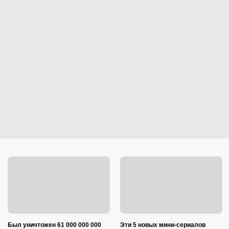
Был уничтожен 61 000 000 000
Эти 5 новых мини-сериалов