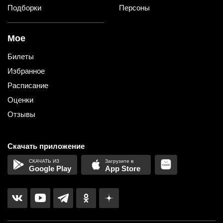
Подборки
Персоны
Мое
Билеты
Избранное
Расписание
Оценки
Отзывы
Скачать приложение
Google Play
App Store