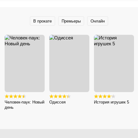
В прокате
Премьеры
Онлайн
Человек-паук: Новый
Одиссея
История игрушек 5
день