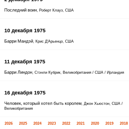
Последний воин
, Роберт Клауз, США
10 декабря 1975
Барри Мандэй
, Крис Д'Арьенцо, США
11 декабря 1975
Барри Линдон
, Стэнли Кубрик, Великобритания / США / Ирландия
16 декабря 1975
Человек, который хотел быть королем
, Джон Хьюстон, США /
Великобритания
2026
2025
2024
2023
2022
2021
2020
2019
2018