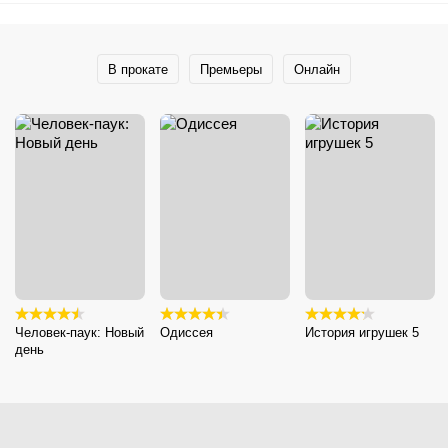
В прокате
Премьеры
Онлайн
Человек-паук: Новый
Одиссея
История игрушек 5
день