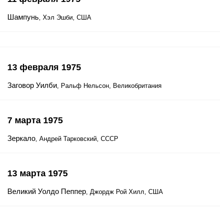
Шампунь
, Хэл Эшби, США
13 февраля 1975
Заговор Уилби
, Ральф Нельсон, Великобритания
7 марта 1975
Зеркало
, Андрей Тарковский, СССР
13 марта 1975
Великий Уолдо Пеппер
, Джордж Рой Хилл, США