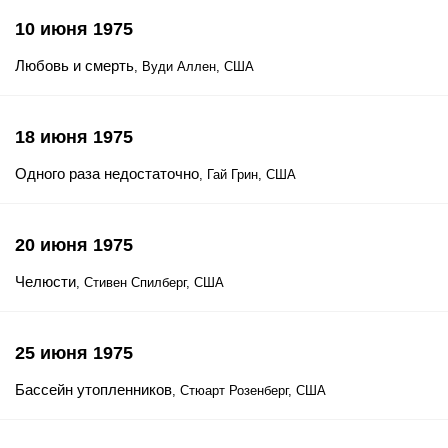
10 июня 1975
Любовь и смерть
, Вуди Аллен, США
18 июня 1975
Одного раза недостаточно
, Гай Грин, США
20 июня 1975
Челюсти
, Стивен Спилберг, США
25 июня 1975
Бассейн утопленников
, Стюарт Розенберг, США