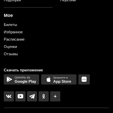
Мое
Билеты
Избранное
Расписание
Оценки
Отзывы
Скачать приложение
Google Play
App Store