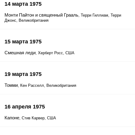
14 марта 1975
Монти Пайтон и священный Грааль
, Терри Гиллиам, Терри
Джонс, Великобритания
15 марта 1975
Смешная леди
, Херберт Росс, США
19 марта 1975
Томми
, Кен Расселл, Великобритания
16 апреля 1975
Капоне
, Стив Карвер, США