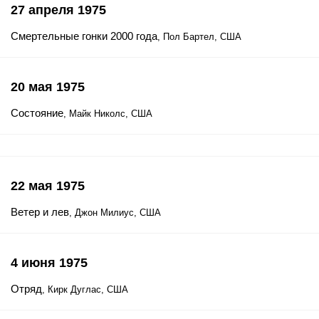
27 апреля 1975
Смертельные гонки 2000 года
, Пол Бартел, США
20 мая 1975
Состояние
, Майк Николс, США
22 мая 1975
Ветер и лев
, Джон Милиус, США
4 июня 1975
Отряд
, Кирк Дуглас, США