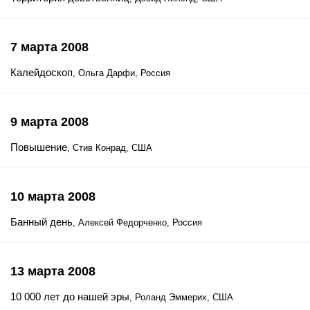
7 марта 2008
Калейдоскоп
, Ольга Дарфи, Россия
9 марта 2008
Повышение
, Стив Конрад, США
10 марта 2008
Банный день
, Алексей Федорченко, Россия
13 марта 2008
10 000 лет до нашей эры
, Роланд Эммерих, США