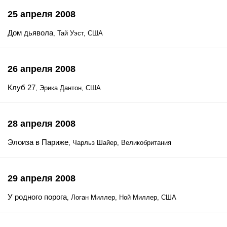
25 апреля 2008
Дом дьявола
, Тай Уэст, США
26 апреля 2008
Клуб 27
, Эрика Дантон, США
28 апреля 2008
Элоиза в Париже
, Чарльз Шайер, Великобритания
29 апреля 2008
У родного порога
, Логан Миллер, Ной Миллер, США