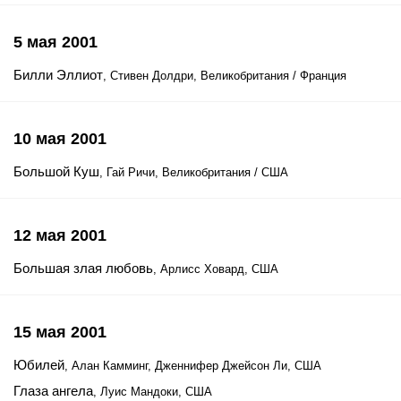
5 мая 2001
Билли Эллиот
, Стивен Долдри, Великобритания / Франция
10 мая 2001
Большой Куш
, Гай Ричи, Великобритания / США
12 мая 2001
Большая злая любовь
, Арлисс Ховард, США
15 мая 2001
Юбилей
, Алан Камминг, Дженнифер Джейсон Ли, США
Глаза ангела
, Луис Мандоки, США