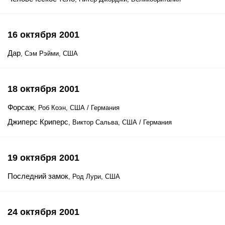
16 октября 2001
Дар
, Сэм Рэйми, США
18 октября 2001
Форсаж
, Роб Коэн, США / Германия
Джиперс Криперс
, Виктор Сальва, США / Германия
19 октября 2001
Последний замок
, Род Лури, США
24 октября 2001