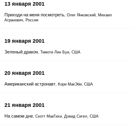
13 января 2001
Приходи на меня посмотреть
, Олег Янковский, Михаил
Агранович, Россия
19 января 2001
Зеленый дракон
, Тимоти Лин Буи, США
20 января 2001
Американский астронавт
, Кори МакЭби, США
21 января 2001
На самом дне
, Скотт МакГихи, Дэвид Сигел, США