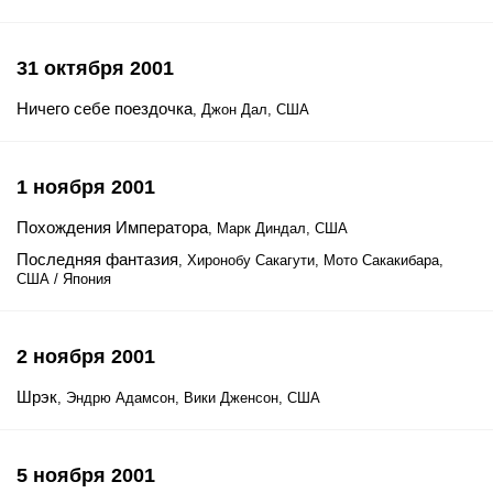
31 октября 2001
Ничего себе поездочка
, Джон Дал, США
1 ноября 2001
Похождения Императора
, Марк Диндал, США
Последняя фантазия
, Хиронобу Сакагути, Мото Сакакибара,
США / Япония
2 ноября 2001
Шрэк
, Эндрю Адамсон, Вики Дженсон, США
5 ноября 2001