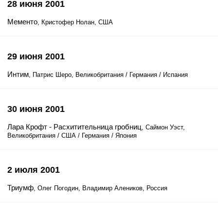
28 июня 2001
Мементо
, Кристофер Нолан, США
29 июня 2001
Интим
, Патрис Шеро, Великобритания / Германия / Испания
30 июня 2001
Лара Крофт - Расхитительница гробниц
, Саймон Уэст,
Великобритания / США / Германия / Япония
2 июля 2001
Триумф
, Олег Погодин, Владимир Алеников, Россия