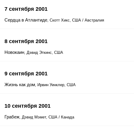
7 сентября 2001
Сердца в Атлантиде
, Скотт Хикс, США / Австралия
8 сентября 2001
Новокаин
, Дэвид Эткинс, США
9 сентября 2001
Жизнь как дом
, Ирвин Уинклер, США
10 сентября 2001
Грабеж
, Дэвид Мэмет, США / Канада