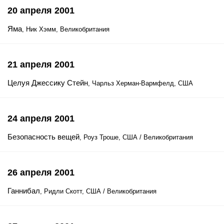
20 апреля 2001
Яма
, Ник Хэмм, Великобритания
21 апреля 2001
Целуя Джессику Стейн
, Чарльз Херман-Вармфелд, США
24 апреля 2001
Безопасность вещей
, Роуз Троше, США / Великобритания
26 апреля 2001
Ганнибал
, Ридли Скотт, США / Великобритания