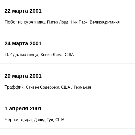
22 марта 2001
Побег из курятника
, Питер Лорд, Ник Парк, Великобритания
24 марта 2001
102 далматинца
, Кевин Лима, США
29 марта 2001
Траффик
, Стивен Содерберг, США / Германия
1 апреля 2001
Чёрная дыра
, Дэвид Туи, США