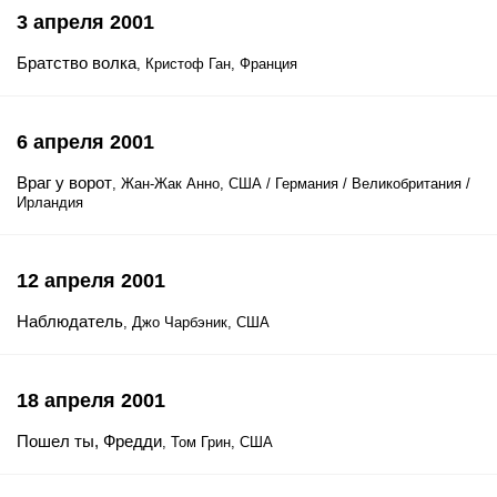
3 апреля 2001
Братство волка
, Кристоф Ган, Франция
6 апреля 2001
Враг у ворот
, Жан-Жак Анно, США / Германия / Великобритания /
Ирландия
12 апреля 2001
Наблюдатель
, Джо Чарбэник, США
18 апреля 2001
Пошел ты, Фредди
, Том Грин, США