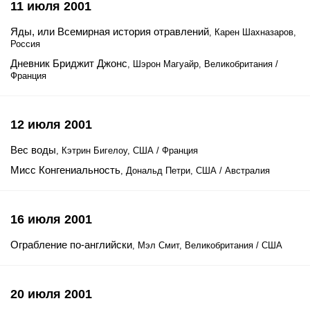
11 июля 2001
Яды, или Всемирная история отравлений
, Карен Шахназаров,
Россия
Дневник Бриджит Джонс
, Шэрон Магуайр, Великобритания /
Франция
12 июля 2001
Вес воды
, Кэтрин Бигелоу, США / Франция
Мисс Конгениальность
, Дональд Петри, США / Австралия
16 июля 2001
Ограбление по-английски
, Мэл Смит, Великобритания / США
20 июля 2001