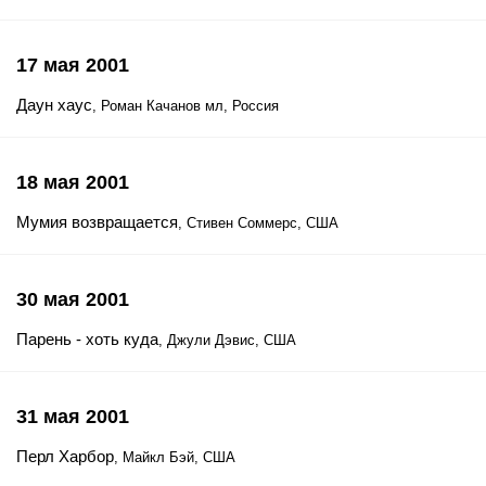
17 мая 2001
Даун хаус
, Роман Качанов мл, Россия
18 мая 2001
Мумия возвращается
, Стивен Соммерс, США
30 мая 2001
Парень - хоть куда
, Джули Дэвис, США
31 мая 2001
Перл Харбор
, Майкл Бэй, США