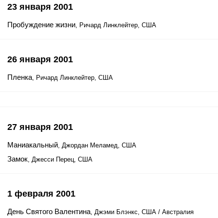
23 января 2001
Пробуждение жизни
, Ричард Линклейтер, США
26 января 2001
Пленка
, Ричард Линклейтер, США
27 января 2001
Маниакальный
, Джордан Меламед, США
Замок
, Джесси Перец, США
1 февраля 2001
День Святого Валентина
, Джэми Блэнкс, США / Австралия