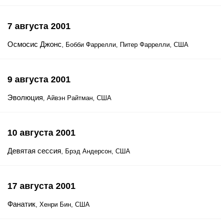
7 августа 2001
Осмосис Джонс
, Бобби Фаррелли, Питер Фаррелли, США
9 августа 2001
Эволюция
, Айвэн Райтман, США
10 августа 2001
Девятая сессия
, Брэд Андерсон, США
17 августа 2001
Фанатик
, Хенри Бин, США