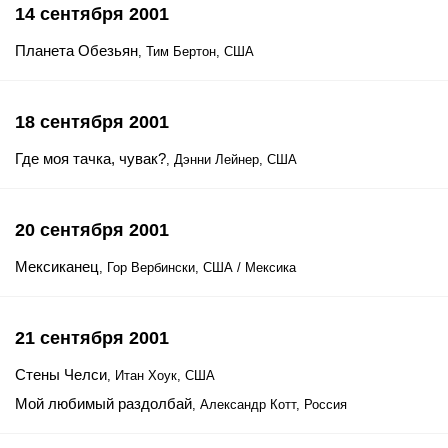
14 сентября 2001
Планета Обезьян
, Тим Бертон, США
18 сентября 2001
Где моя тачка, чувак?
, Дэнни Лейнер, США
20 сентября 2001
Мексиканец
, Гор Вербински, США / Мексика
21 сентября 2001
Стены Челси
, Итан Хоук, США
Мой любимый раздолбай
, Александр Котт, Россия