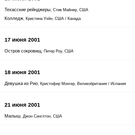
Техасские рейнджеры
, Стив Майнер, США
Колледж
, Кристина Уэйн, США / Канада
17 июня 2001
Остров сокровищ
, Питер Роу, США
18 июня 2001
Девушка из Рио
, Кристофер Монгер, Великобритания / Испания
21 июня 2001
Малыш
, Джон Синглтон, США