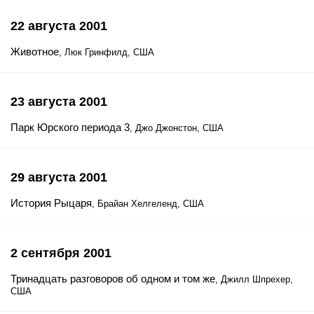
22 августа 2001
Животное
, Люк Гринфилд, США
23 августа 2001
Парк Юрского периода 3
, Джо Джонстон, США
29 августа 2001
История Рыцаря
, Брайан Хелгеленд, США
2 сентября 2001
Тринадцать разговоров об одном и том же
, Джилл Шпрехер,
США