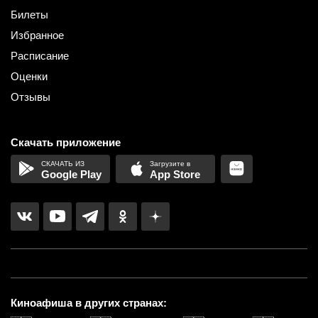
Билеты
Избранное
Расписание
Оценки
Отзывы
Скачать приложение
Google Play
App Store
Киноафиша в других странах: