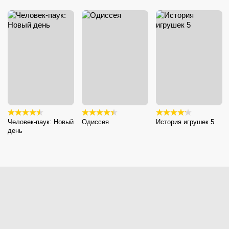
Человек-паук: Новый
Одиссея
История игрушек 5
день