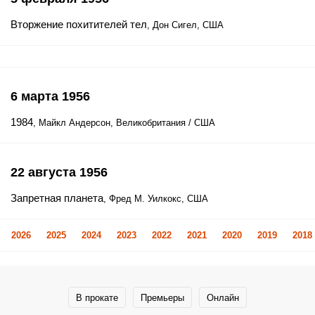
Вторжение похитителей тел
, Дон Сигел, США
6 марта 1956
1984
, Майкл Андерсон, Великобритания / США
22 августа 1956
Запретная планета
, Фред М. Уилкокс, США
2026
2025
2024
2023
2022
2021
2020
2019
2018
В прокате
Премьеры
Онлайн