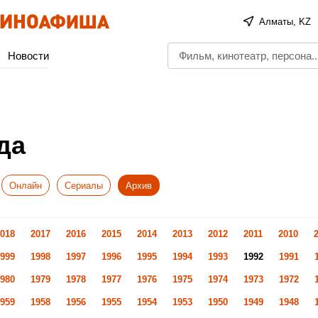
Алматы, KZ
Новости
да
Онлайн
Сериалы
Архив
018
2017
2016
2015
2014
2013
2012
2011
2010
999
1998
1997
1996
1995
1994
1993
1992
1991
980
1979
1978
1977
1976
1975
1974
1973
1972
959
1958
1956
1955
1954
1953
1950
1949
1948