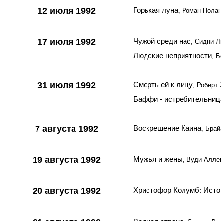
12 июля 1992
Горькая луна
, Роман Полан
17 июля 1992
Чужой среди нас
, Сидни 
Людские неприятности
, 
31 июля 1992
Смерть ей к лицу
, Роберт
Баффи - истребительниц
7 августа 1992
Воскрешение Каина
, Бра
19 августа 1992
Мужья и жены
, Вуди Алле
20 августа 1992
Христофор Колумб: Исто