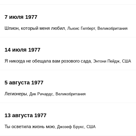
7 июля 1977
Шпион, который меня любил
, Льюис Гилберт, Великобритания
14 июля 1977
Я никогда не обещала вам розового сада
, Энтони Пейдж, США
5 августа 1977
Легионеры
, Дик Ричардс, Великобритания
13 августа 1977
Ты осветила жизнь мою
, Джозеф Брукс, США