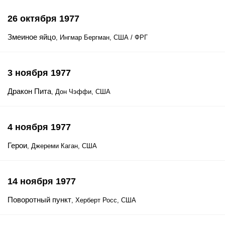
26 октября 1977
Змеиное яйцо
, Ингмар Бергман, США / ФРГ
3 ноября 1977
Дракон Пита
, Дон Чэффи, США
4 ноября 1977
Герои
, Джереми Каган, США
14 ноября 1977
Поворотный пункт
, Херберт Росс, США