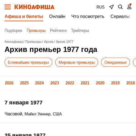
RUS
Афиша и билеты
Онлайн
Что посмотреть
Сериалы
Подборки
Премьеры
Рейтинги
Трейлеры
Киноафиша
Премьеры
Архив
Архив 1977
Архив премьер 1977 года
Ближайшие премьеры
Мировые премьеры
Ожидаемые
2026
2025
2024
2023
2022
2021
2020
2019
2018
7 января 1977
Часовой
, Майкл Уиннер, США
25 января 1977