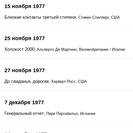
15 ноября 1977
Близкие контакты третьей степени
, Стивен Спилберг, США
25 ноября 1977
Холокост 2000
, Альберто Де Мартино, Великобритания / Италия
27 ноября 1977
До свиданья, дорогая
, Херберт Росс, США
7 декабря 1977
Генеральный отчет
, Пере Портабелья, Испания