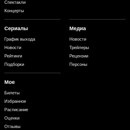
Спектакли
Концерты
Сериалы
Медиа
График выхода
Новости
Новости
Трейлеры
Рейтинги
Рецензии
Подборки
Персоны
Мое
Билеты
Избранное
Расписание
Оценки
Отзывы