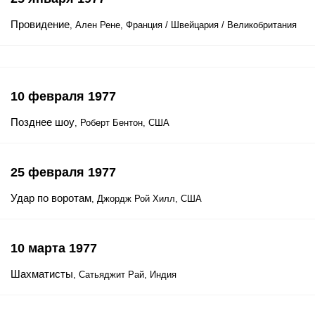
Провидение
, Ален Рене, Франция / Швейцария / Великобритания
10 февраля 1977
Позднее шоу
, Роберт Бентон, США
25 февраля 1977
Удар по воротам
, Джордж Рой Хилл, США
10 марта 1977
Шахматисты
, Сатьяджит Рай, Индия