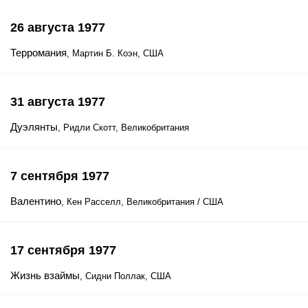
26 августа 1977
Терромания
, Мартин Б. Коэн, США
31 августа 1977
Дуэлянты
, Ридли Скотт, Великобритания
7 сентября 1977
Валентино
, Кен Расселл, Великобритания / США
17 сентября 1977
Жизнь взаймы
, Сидни Поллак, США