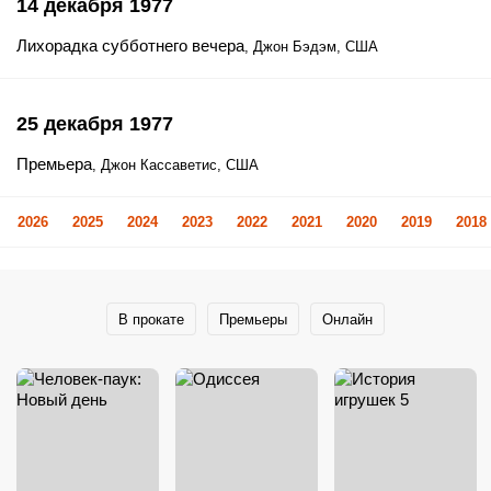
14 декабря 1977
Лихорадка субботнего вечера
, Джон Бэдэм, США
25 декабря 1977
Премьера
, Джон Кассаветис, США
2026
2025
2024
2023
2022
2021
2020
2019
2018
В прокате
Премьеры
Онлайн