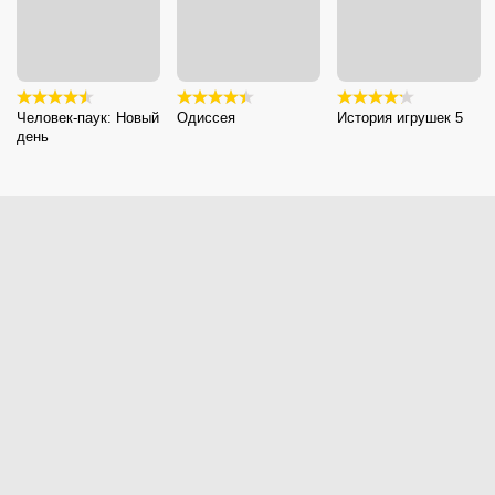
Человек-паук: Новый
Одиссея
История игрушек 5
день