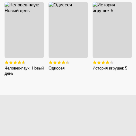
Человек-паук: Новый
Одиссея
История игрушек 5
день