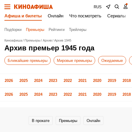
RUS
Афиша и билеты
Онлайн
Что посмотреть
Сериалы
Подборки
Премьеры
Рейтинги
Трейлеры
Киноафиша
Премьеры
Архив
Архив 1945
Архив премьер 1945 года
Ближайшие премьеры
Мировые премьеры
Ожидаемые
2026
2025
2024
2023
2022
2021
2020
2019
2018
2026
2025
2024
2023
2022
2021
2020
2019
2018
В прокате
Премьеры
Онлайн