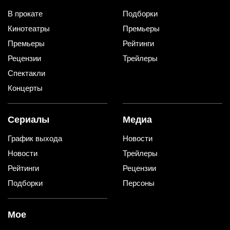
В прокате
Подборки
Кинотеатры
Премьеры
Премьеры
Рейтинги
Рецензии
Трейлеры
Спектакли
Концерты
Сериалы
Медиа
График выхода
Новости
Новости
Трейлеры
Рейтинги
Рецензии
Подборки
Персоны
Мое