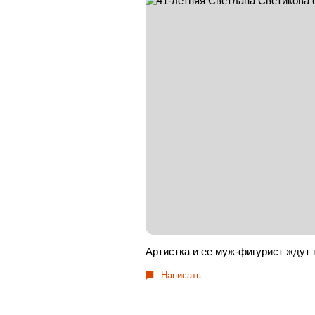
Артистка и ее муж-фигурист ждут 
Написать