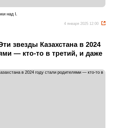
ки над I.
4 января 2025 12:00
Эти звезды Казахстана в 2024
ями — кто-то в третий, и даже