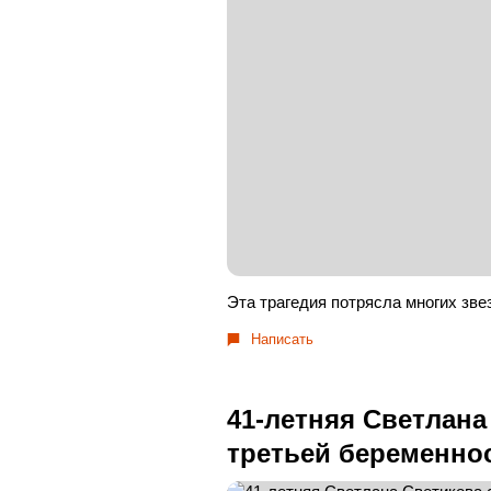
Эта трагедия потрясла многих зве
Написать
41-летняя Светлана
третьей беременно