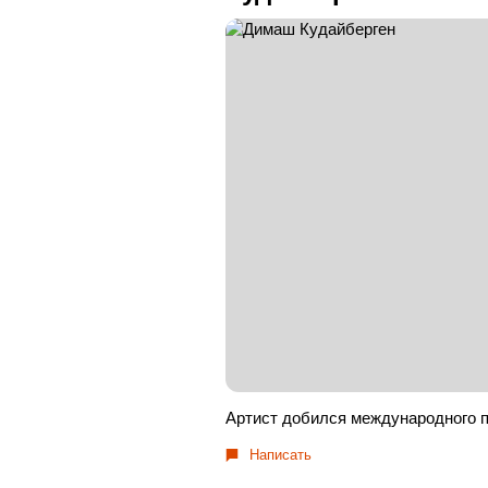
Артист добился международного п
Написать