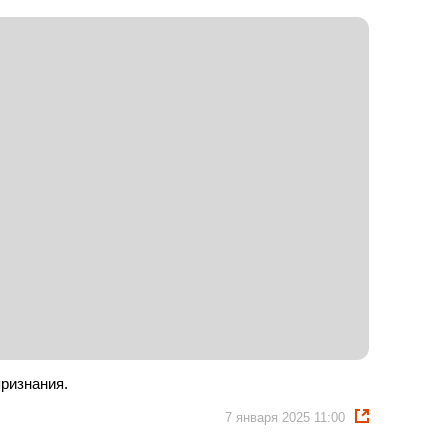
ризнания.
7 января 2025 11:00