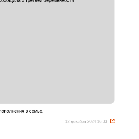
пополнения в семье.
12 декабря 2024 16:33