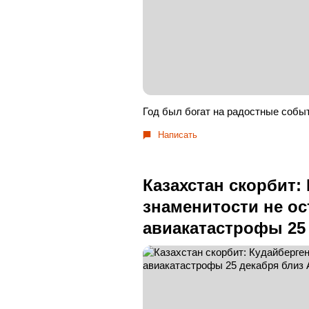
Год был богат на радостные собы
Написать
Казахстан скорбит:
знаменитости не ос
авиакатастрофы 25 