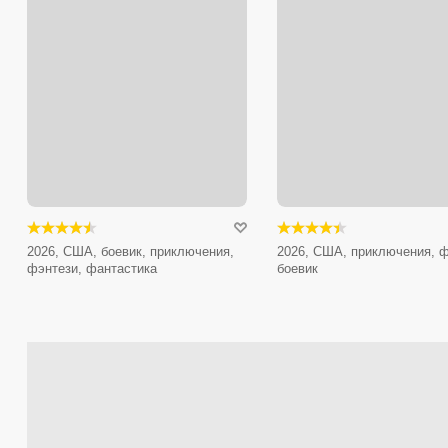
2026, США, боевик, приключения,
2026, США, приключения, ф
фэнтези, фантастика
боевик