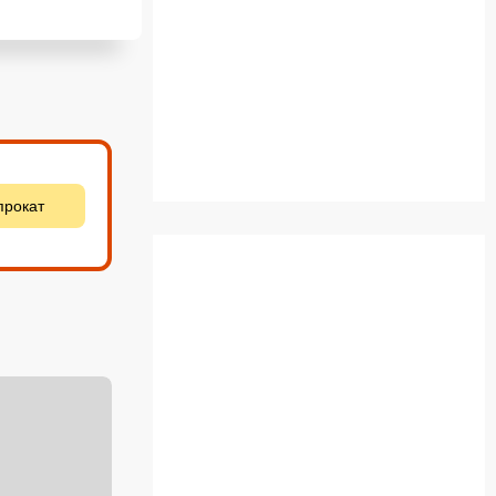
прокат