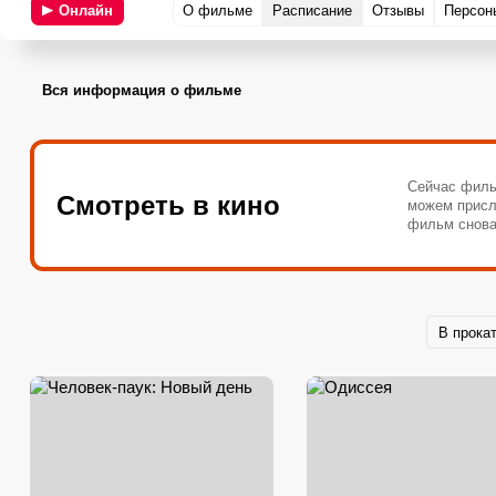
Онлайн
О фильме
Расписание
Отзывы
Персон
Вся информация о фильме
Сейчас филь
Смотреть в кино
можем присл
фильм снова
В прока