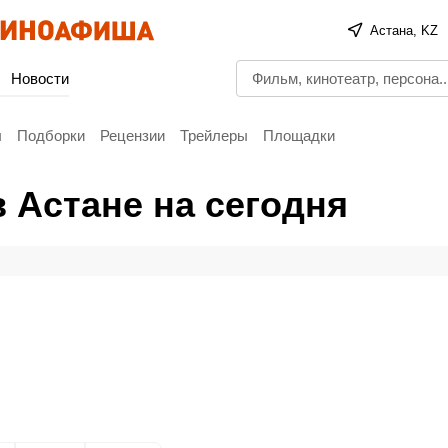
Астана, KZ
Новости
ы
Подборки
Рецензии
Трейлеры
Площадки
в Астане на сегодня