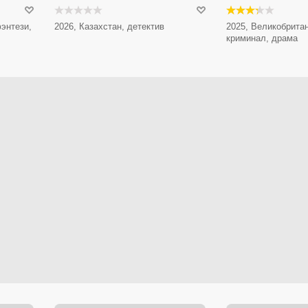
энтези,
2026, Казахстан, детектив
2025, Великобритан
криминал, драма