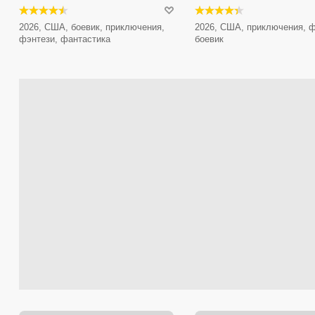
2026, США, боевик, приключения,
2026, США, приключения, ф
фэнтези, фантастика
боевик