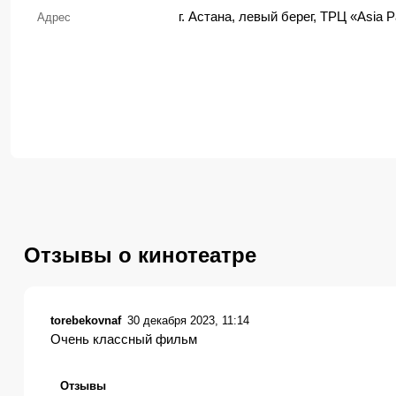
г. Астана, левый берег, ТРЦ «Asia P
Адрес
Отзывы о кинотеатре
torebekovnaf
30 декабря 2023, 11:14
Очень классный фильм
Отзывы