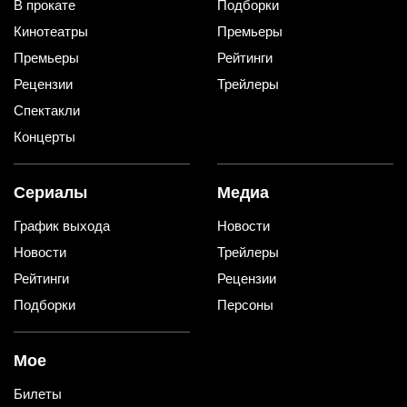
В прокате
Подборки
Кинотеатры
Премьеры
Премьеры
Рейтинги
Рецензии
Трейлеры
Спектакли
Концерты
Сериалы
Медиа
График выхода
Новости
Новости
Трейлеры
Рейтинги
Рецензии
Подборки
Персоны
Мое
Билеты