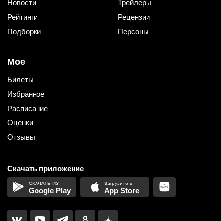
Новости
Трейлеры
Рейтинги
Рецензии
Подборки
Персоны
Мое
Билеты
Избранное
Расписание
Оценки
Отзывы
Скачать приложение
Google Play
App Store