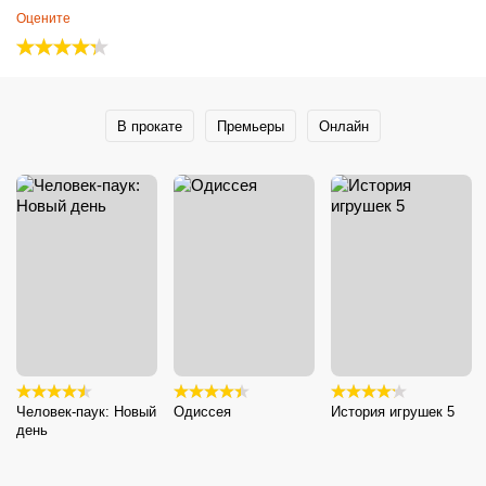
Оцените
В прокате
Премьеры
Онлайн
Человек-паук: Новый
Одиссея
История игрушек 5
день