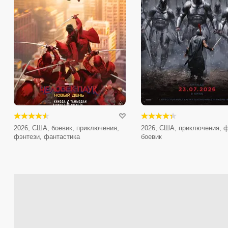
2026, США, боевик, приключения,
2026, США, приключения, ф
фэнтези, фантастика
боевик