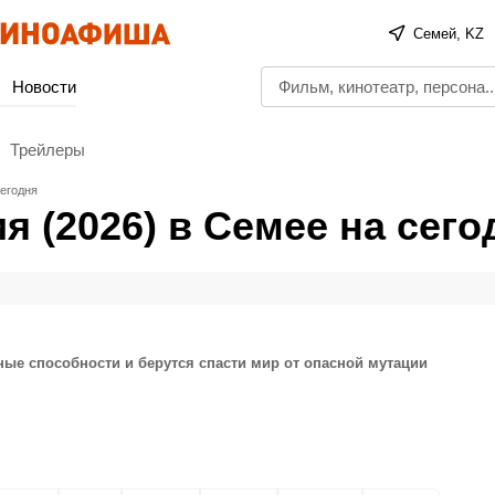
Семей, KZ
Новости
Трейлеры
сегодня
 (2026) в Семее на сего
ные способности и берутся спасти мир от опасной мутации