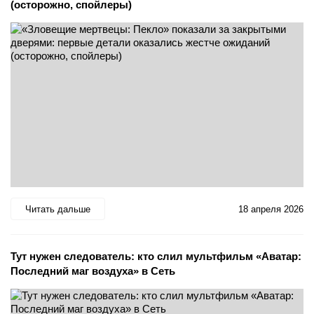
(осторожно, спойлеры)
Читать дальше
18 апреля 2026
Тут нужен следователь: кто слил мультфильм «Аватар:
Последний маг воздуха» в Сеть