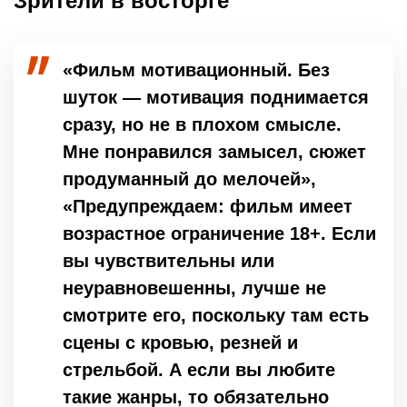
Зрители в восторге
«Фильм мотивационный. Без
шуток — мотивация поднимается
сразу, но не в плохом смысле.
Мне понравился замысел, сюжет
продуманный до мелочей»,
«Предупреждаем: фильм имеет
возрастное ограничение 18+. Если
вы чувствительны или
неуравновешенны, лучше не
смотрите его, поскольку там есть
сцены с кровью, резней и
стрельбой. А если вы любите
такие жанры, то обязательно