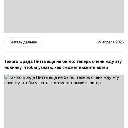
Читать дальше
19 апреля 2026
Такого Брэда Питта еще не было: теперь очень жду эту
новинку, чтобы узнать, как сможет выжить актер