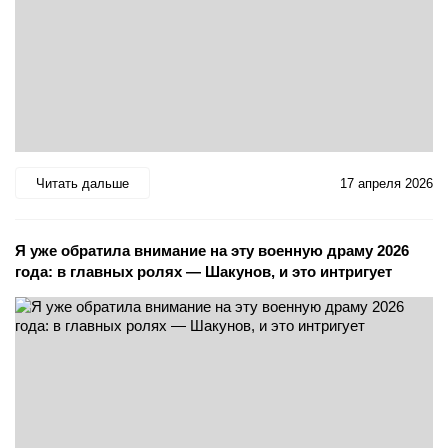
Читать дальше
17 апреля 2026
Я уже обратила внимание на эту военную драму 2026
года: в главных ролях — Шакунов, и это интригует