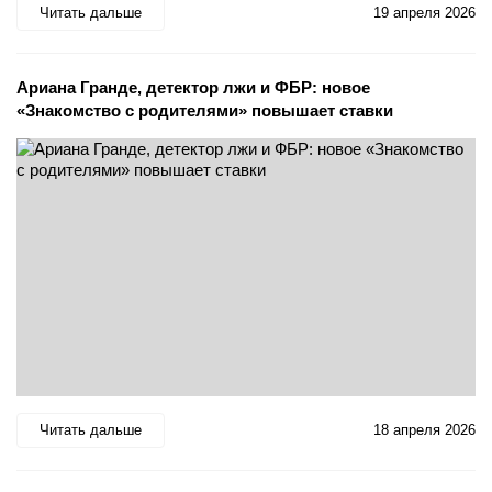
Читать дальше
19 апреля 2026
Ариана Гранде, детектор лжи и ФБР: новое
«Знакомство с родителями» повышает ставки
Читать дальше
18 апреля 2026