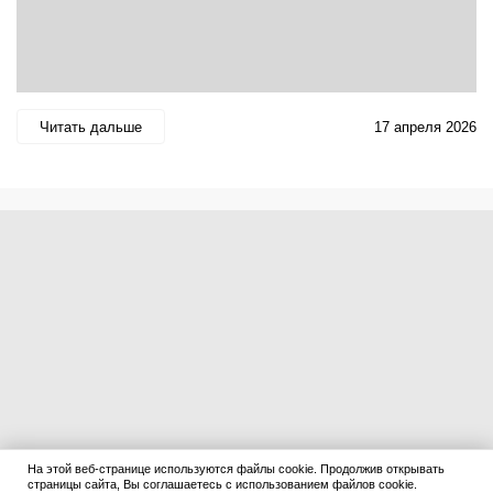
Читать дальше
17 апреля 2026
На этой веб-странице используются файлы cookie. Продолжив открывать
страницы сайта, Вы соглашаетесь с использованием файлов cookie.