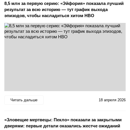
8,5 млн за первую серию: «Эйфория» показала лучший
результат за всю историю — тут график выхода
эпизодов, чтобы насладиться хитом HBO
Читать дальше
18 апреля 2026
«Зловещие мертвецы: Пекло» показали за закрытыми
дверями: первые детали оказались жестче ожиданий