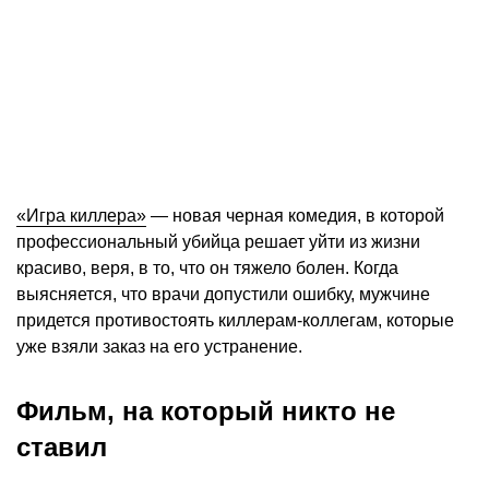
«Игра киллера»
— новая черная комедия, в которой
профессиональный убийца решает уйти из жизни
красиво, веря, в то, что он тяжело болен. Когда
выясняется, что врачи допустили ошибку, мужчине
придется противостоять киллерам-коллегам, которые
уже взяли заказ на его устранение.
Фильм, на который никто не
ставил