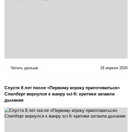
Читать дальше
18 апреля 2026
Спустя 8 лет после «Первому игроку приготовиться»
Спилберг вернулся к жанру sci-fi: критики затаили
дыхание