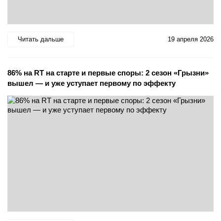
Читать дальше
19 апреля 2026
86% на RT на старте и первые споры: 2 сезон «Грызни»
вышел — и уже уступает первому по эффекту