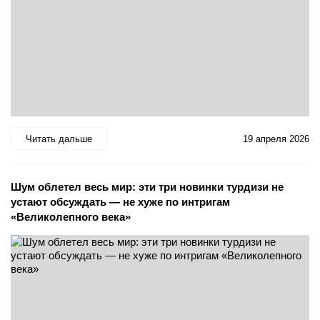
Читать дальше
19 апреля 2026
Шум облетел весь мир: эти три новинки турдизи не
устают обсуждать — не хуже по интригам
«Великолепного века»