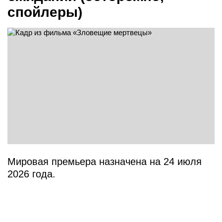
спойлеры)
Мировая премьера назначена на 24 июля
2026 года.