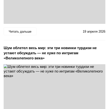
Читать дальше
19 апреля 2026
Шум облетел весь мир: эти три новинки турдизи не
устают обсуждать — не хуже по интригам
«Великолепного века»