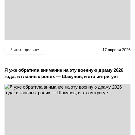
Читать дальше
17 апреля 2026
Я уже обратила внимание на эту военную драму 2026
года: в главных ролях — Шакунов, и это интригует