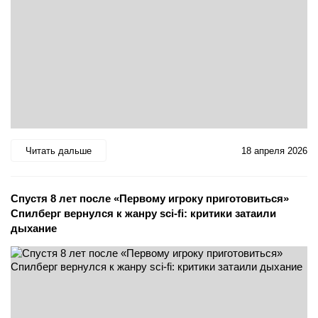
Читать дальше
18 апреля 2026
Спустя 8 лет после «Первому игроку приготовиться»
Спилберг вернулся к жанру sci-fi: критики затаили
дыхание