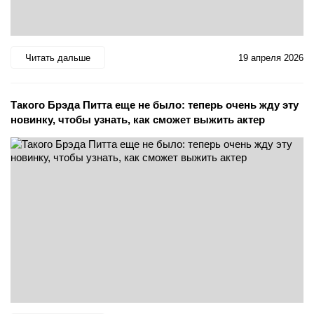
Читать дальше
19 апреля 2026
Такого Брэда Питта еще не было: теперь очень жду эту
новинку, чтобы узнать, как сможет выжить актер