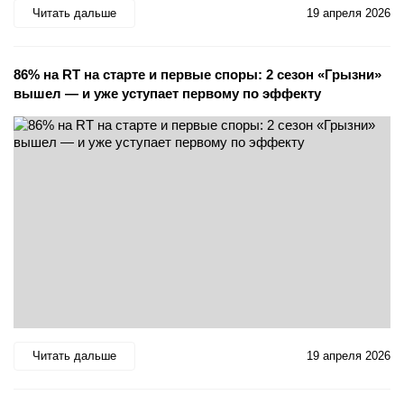
Читать дальше
19 апреля 2026
86% на RT на старте и первые споры: 2 сезон «Грызни»
вышел — и уже уступает первому по эффекту
Читать дальше
19 апреля 2026