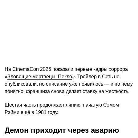
На CinemaCon 2026 показали первые кадры хоррора
«
Зловещие мертвецы: Пекло
». Трейлер в Сеть не
опубликовали, но описание уже появилось — и по нему
понятно: франшиза снова делает ставку на жесткость.
Шестая часть продолжает линию, начатую Сэмом
Рэйми ещё в 1981 году.
Демон приходит через аварию