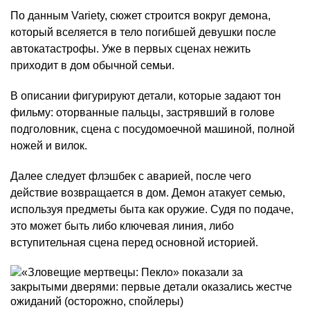
По данным Variety, сюжет строится вокруг демона,
который вселяется в тело погибшей девушки после
автокатастрофы. Уже в первых сценах нежить
приходит в дом обычной семьи.
В описании фигурируют детали, которые задают тон
фильму: оторванные пальцы, застрявший в голове
подголовник, сцена с посудомоечной машиной, полной
ножей и вилок.
Далее следует флэшбек с аварией, после чего
действие возвращается в дом. Демон атакует семью,
используя предметы быта как оружие. Судя по подаче,
это может быть либо ключевая линия, либо
вступительная сцена перед основной историей.