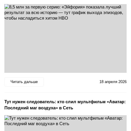
Читать дальше
18 апреля 2026
Тут нужен следователь: кто слил мультфильм «Аватар:
Последний маг воздуха» в Сеть