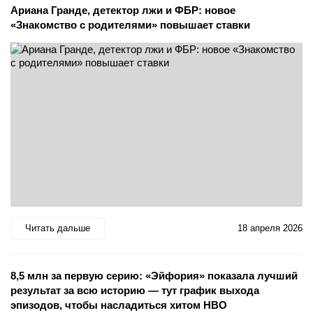
Ариана Гранде, детектор лжи и ФБР: новое
«Знакомство с родителями» повышает ставки
Читать дальше
18 апреля 2026
8,5 млн за первую серию: «Эйфория» показала лучший
результат за всю историю — тут график выхода
эпизодов, чтобы насладиться хитом HBO