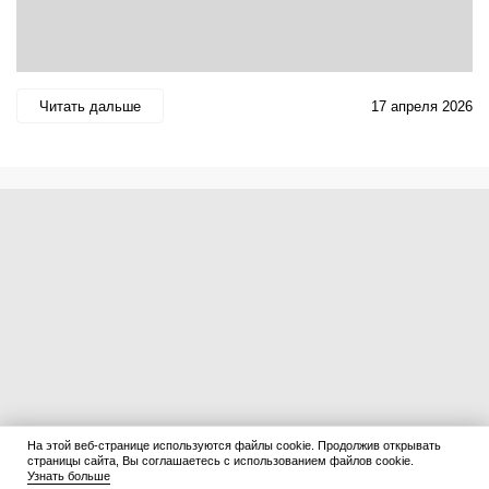
Читать дальше
17 апреля 2026
На этой веб-странице используются файлы cookie. Продолжив открывать
страницы сайта, Вы соглашаетесь с использованием файлов cookie.
Узнать больше