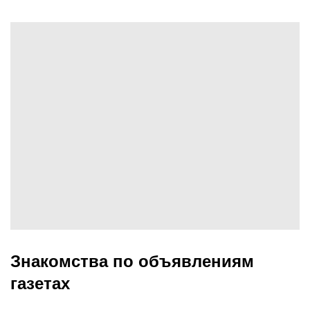
Знакомства по объявлениям
газетах