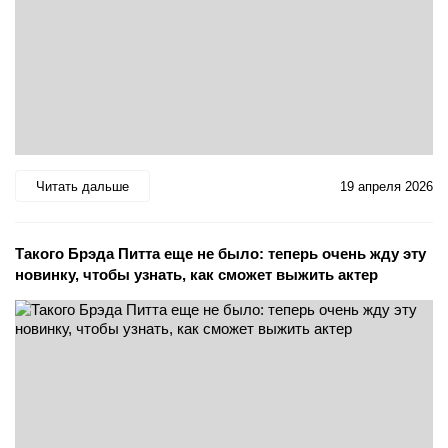
Читать дальше
19 апреля 2026
Такого Брэда Питта еще не было: теперь очень жду эту
новинку, чтобы узнать, как сможет выжить актер