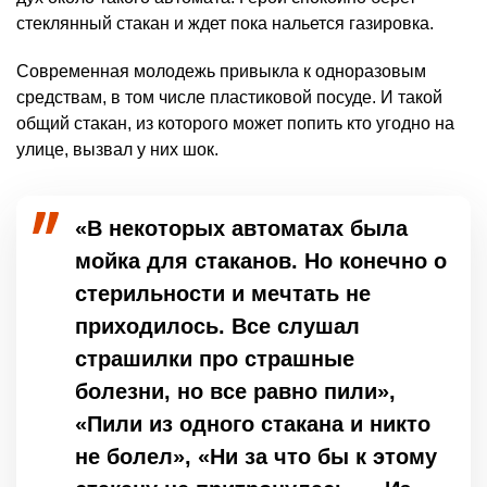
стеклянный стакан и ждет пока нальется газировка.
Современная молодежь привыкла к одноразовым
средствам, в том числе пластиковой посуде. И такой
общий стакан, из которого может попить кто угодно на
улице, вызвал у них шок.
«В некоторых автоматах была
мойка для стаканов. Но конечно о
стерильности и мечтать не
приходилось. Все слушал
страшилки про страшные
болезни, но все равно пили»,
«Пили из одного стакана и никто
не болел», «Ни за что бы к этому