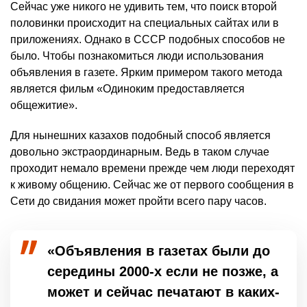
Сейчас уже никого не удивить тем, что поиск второй
половинки происходит на специальных сайтах или в
приложениях. Однако в СССР подобных способов не
было. Чтобы познакомиться люди использования
объявления в газете. Ярким примером такого метода
является фильм «Одиноким предоставляется
общежитие».
Для нынешних казахов подобный способ является
довольно экстраординарным. Ведь в таком случае
проходит немало времени прежде чем люди переходят
к живому общению. Сейчас же от первого сообщения в
Сети до свидания может пройти всего пару часов.
«Объявления в газетах были до
середины 2000-х если не позже, а
может и сейчас печатают в каких-