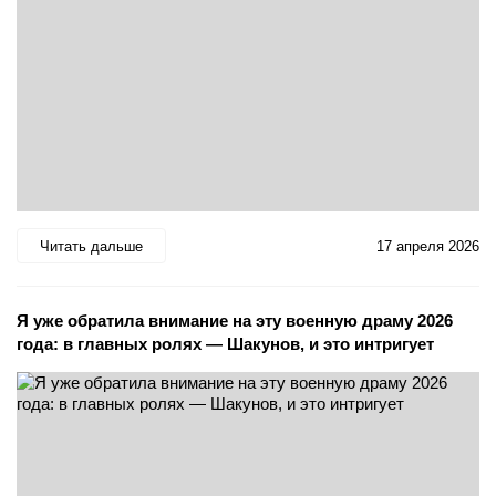
Читать дальше
17 апреля 2026
Я уже обратила внимание на эту военную драму 2026
года: в главных ролях — Шакунов, и это интригует