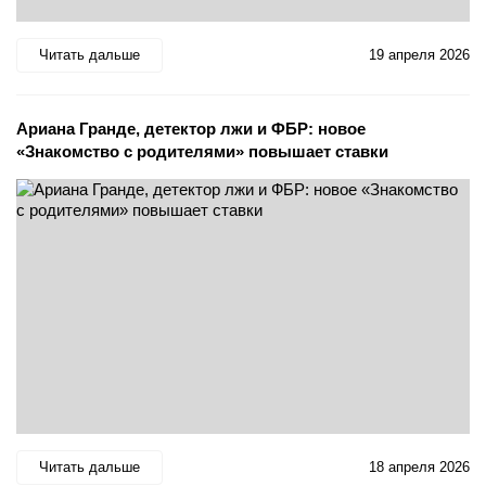
Читать дальше
19 апреля 2026
Ариана Гранде, детектор лжи и ФБР: новое
«Знакомство с родителями» повышает ставки
Читать дальше
18 апреля 2026