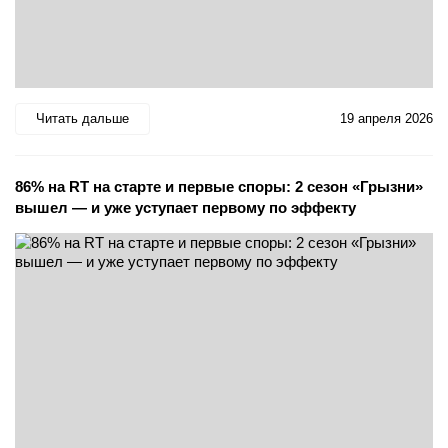
Читать дальше
19 апреля 2026
86% на RT на старте и первые споры: 2 сезон «Грызни»
вышел — и уже уступает первому по эффекту