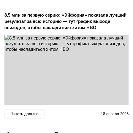
8,5 млн за первую серию: «Эйфория» показала лучший
результат за всю историю — тут график выхода
эпизодов, чтобы насладиться хитом HBO
Читать дальше
18 апреля 2026