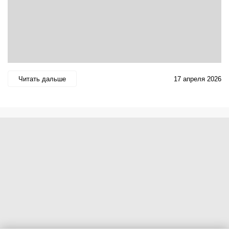
Читать дальше
17 апреля 2026