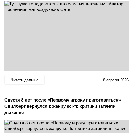
Читать дальше
18 апреля 2026
Спустя 8 лет после «Первому игроку приготовиться»
Спилберг вернулся к жанру sci-fi: критики затаили
дыхание