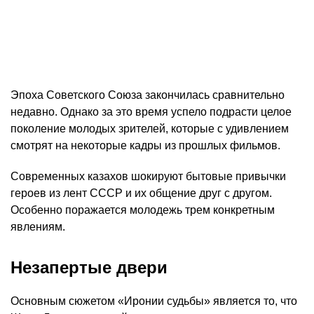
Эпоха Советского Союза закончилась сравнительно
недавно. Однако за это время успело подрасти целое
поколение молодых зрителей, которые с удивлением
смотрят на некоторые кадры из прошлых фильмов.
Современных казахов шокируют бытовые привычки
героев из лент СССР и их общение друг с другом.
Особенно поражается молодежь трем конкретным
явлениям.
Незапертые двери
Основным сюжетом «Иронии судьбы» является то, что