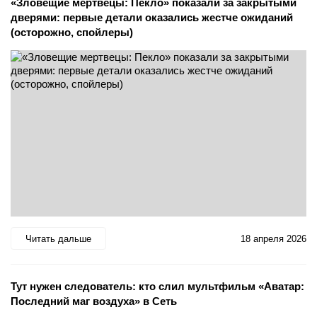
«Зловещие мертвецы: Пекло» показали за закрытыми
дверями: первые детали оказались жестче ожиданий
(осторожно, спойлеры)
Читать дальше
18 апреля 2026
Тут нужен следователь: кто слил мультфильм «Аватар:
Последний маг воздуха» в Сеть