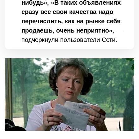
нибудь», «В таких объявлениях
сразу все свои качества надо
перечислить, как на рынке себя
продаешь, очень неприятно»,
—
подчеркнули пользователи Сети.