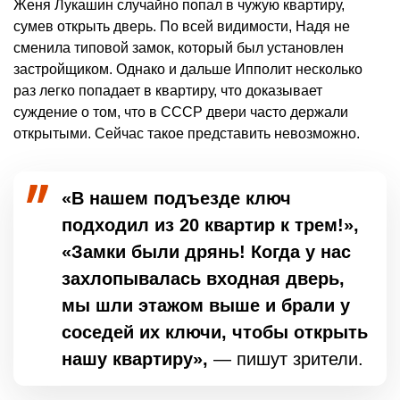
Женя Лукашин случайно попал в чужую квартиру,
сумев открыть дверь. По всей видимости, Надя не
сменила типовой замок, который был установлен
застройщиком. Однако и дальше Ипполит несколько
раз легко попадает в квартиру, что доказывает
суждение о том, что в СССР двери часто держали
открытыми. Сейчас такое представить невозможно.
«В нашем подъезде ключ
подходил из 20 квартир к трем!»,
«Замки были дрянь! Когда у нас
захлопывалась входная дверь,
мы шли этажом выше и брали у
соседей их ключи, чтобы открыть
нашу квартиру»,
— пишут зрители.