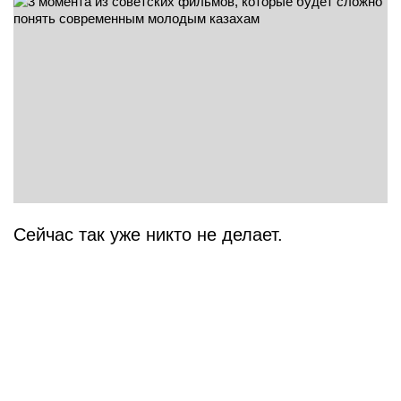
Сейчас так уже никто не делает.