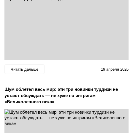
Читать дальше
19 апреля 2026
Шум облетел весь мир: эти три новинки турдизи не
устают обсуждать — не хуже по интригам
«Великолепного века»